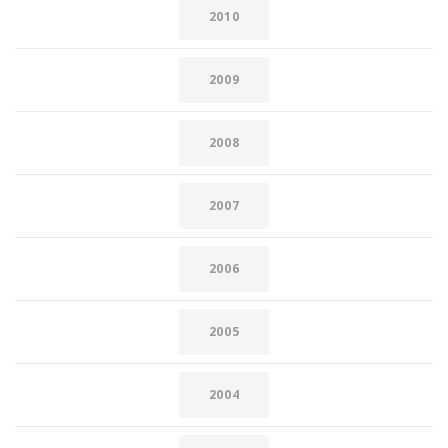
2010
2009
2008
2007
2006
2005
2004