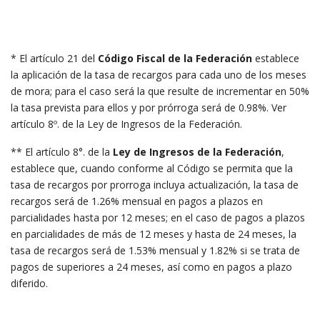
* El artículo 21 del
Código Fiscal de la Federación
establece
la aplicación de la tasa de recargos para cada uno de los meses
de mora; para el caso será la que resulte de incrementar en 50%
la tasa prevista para ellos y por prórroga será de 0.98%. Ver
artículo 8º. de la Ley de Ingresos de la Federación.
** El artículo 8°. de la
Ley de Ingresos de la Federación
,
establece que, cuando conforme al Código se permita que la
tasa de recargos por prorroga incluya actualización, la tasa de
recargos será de 1.26% mensual en pagos a plazos en
parcialidades hasta por 12 meses; en el caso de pagos a plazos
en parcialidades de más de 12 meses y hasta de 24 meses, la
tasa de recargos será de 1.53% mensual y 1.82% si se trata de
pagos de superiores a 24 meses, así como en pagos a plazo
diferido.