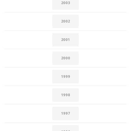
2003
2002
2001
2000
1999
1998
1997