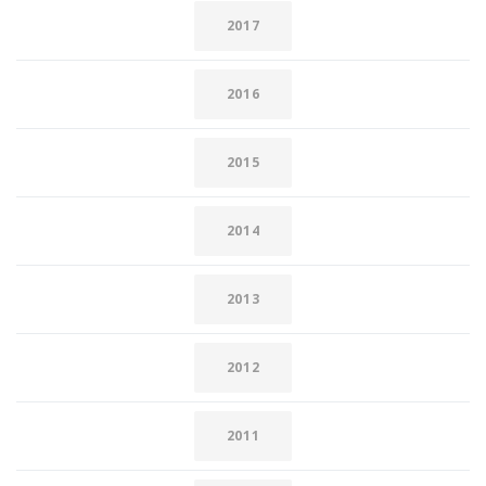
2017
2016
2015
2014
2013
2012
2011