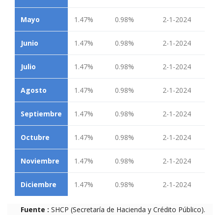
Mayo
1.47%
0.98%
2-1-2024
Junio
1.47%
0.98%
2-1-2024
Julio
1.47%
0.98%
2-1-2024
Agosto
1.47%
0.98%
2-1-2024
Septiembre
1.47%
0.98%
2-1-2024
Octubre
1.47%
0.98%
2-1-2024
Noviembre
1.47%
0.98%
2-1-2024
Diciembre
1.47%
0.98%
2-1-2024
Fuente :
SHCP (Secretaría de Hacienda y Crédito Público).