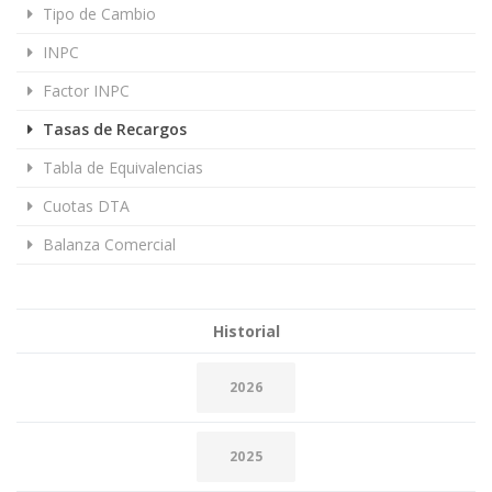
Tipo de Cambio
INPC
Factor INPC
Tasas de Recargos
Tabla de Equivalencias
Cuotas DTA
Balanza Comercial
Historial
2026
2025