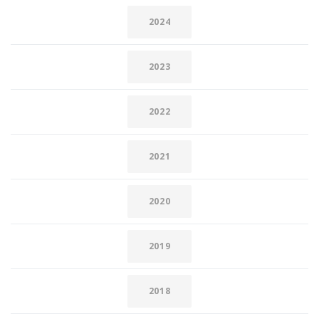
2024
2023
2022
2021
2020
2019
2018