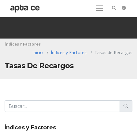
Índices Y Factores
Inicio
Índices y Factores
Tasas de Recargos
Tasas De Recargos
Índices y Factores