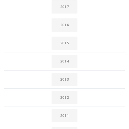
2017
2016
2015
2014
2013
2012
2011