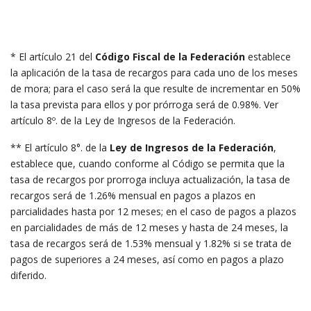
* El artículo 21 del
Código Fiscal de la Federación
establece
la aplicación de la tasa de recargos para cada uno de los meses
de mora; para el caso será la que resulte de incrementar en 50%
la tasa prevista para ellos y por prórroga será de 0.98%. Ver
artículo 8º. de la Ley de Ingresos de la Federación.
** El artículo 8°. de la
Ley de Ingresos de la Federación
,
establece que, cuando conforme al Código se permita que la
tasa de recargos por prorroga incluya actualización, la tasa de
recargos será de 1.26% mensual en pagos a plazos en
parcialidades hasta por 12 meses; en el caso de pagos a plazos
en parcialidades de más de 12 meses y hasta de 24 meses, la
tasa de recargos será de 1.53% mensual y 1.82% si se trata de
pagos de superiores a 24 meses, así como en pagos a plazo
diferido.