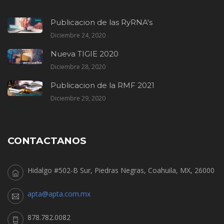
Publicacion de las RyRNA's
Diciembre 24, 2020
Nueva TIGIE 2020
Diciembre 28, 2020
Publicacion de la RMF 2021
Diciembre 29, 2020
CONTACTANOS
Hidalgo #502-B Sur, Piedras Negras, Coahuila, MX, 26000
apta@apta.com.mx
878.782.0082