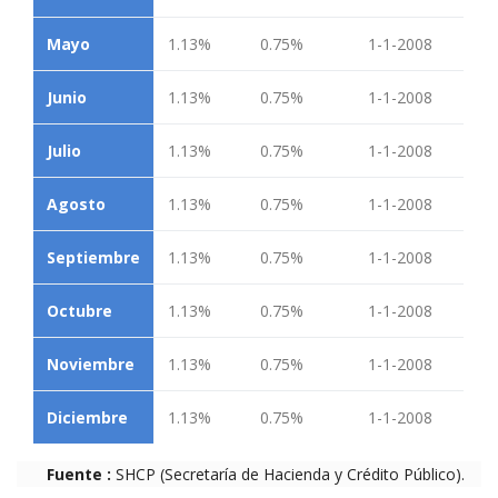
Mayo
1.13%
0.75%
1-1-2008
Junio
1.13%
0.75%
1-1-2008
Julio
1.13%
0.75%
1-1-2008
Agosto
1.13%
0.75%
1-1-2008
Septiembre
1.13%
0.75%
1-1-2008
Octubre
1.13%
0.75%
1-1-2008
Noviembre
1.13%
0.75%
1-1-2008
Diciembre
1.13%
0.75%
1-1-2008
Fuente :
SHCP (Secretaría de Hacienda y Crédito Público).