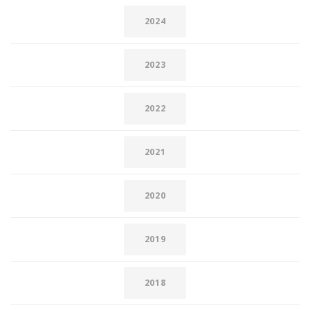
2024
2023
2022
2021
2020
2019
2018