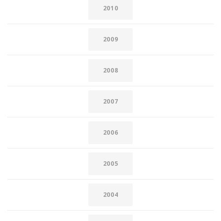
2010
2009
2008
2007
2006
2005
2004