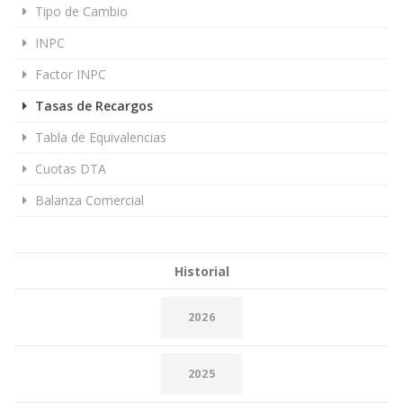
Tipo de Cambio
INPC
Factor INPC
Tasas de Recargos
Tabla de Equivalencias
Cuotas DTA
Balanza Comercial
Historial
2026
2025