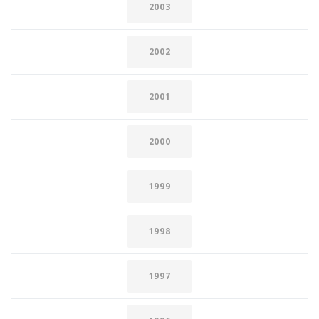
2003
2002
2001
2000
1999
1998
1997