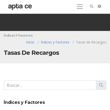
Índices Y Factores
Inicio
Índices y Factores
Tasas de Recargos
Tasas De Recargos
Índices y Factores