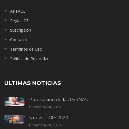
APTACE
Reglas CE
Suscripción
Contacto
Terminos de Uso
Politica de Privacidad
ULTIMAS NOTICIAS
Publicacion de las RyRNA's
Diciembre 24, 2020
Nueva TIGIE 2020
Diciembre 28, 2020