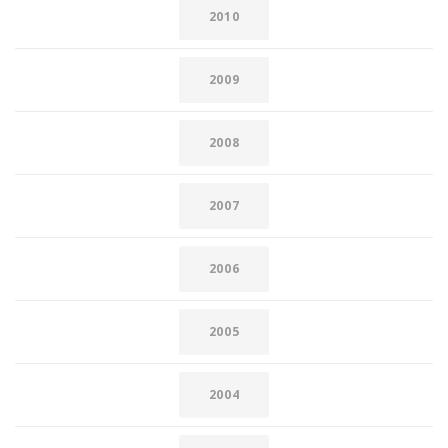
2010
2009
2008
2007
2006
2005
2004