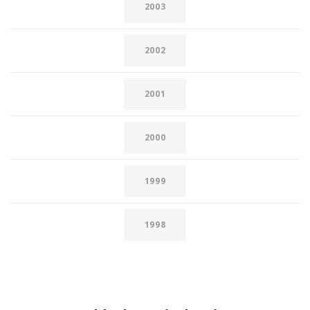
2003
2002
2001
2000
1999
1998