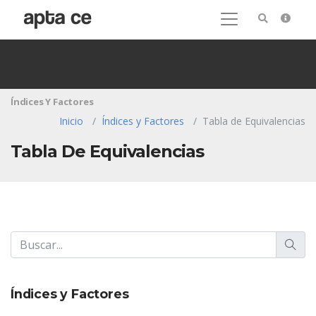
Índices Y Factores
Inicio
Índices y Factores
Tabla de Equivalencias
Tabla De Equivalencias
Índices y Factores