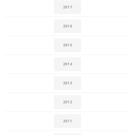
2017
2016
2015
2014
2013
2012
2011