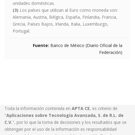
unidades domésticas.
(3)
Los países que utilizan al Euro como moneda son:
Alemania, Austria, Bélgica, España, Finlandia, Francia,
Grecia, Países Bajos, Irlanda, Italia, Luxemburgo,
Portugal.
Fuente:
Banco de México (Diario Oficial de la
Federación)
Toda la información contenida en
APTA CE
, es criterio de
"
Aplicaciones sobre Tecnología Avanzada, S. de R.L. de
C.V.
", por lo que la toma de decisiones y los resultados que se
obtengan por el uso de la información es responsabilidad