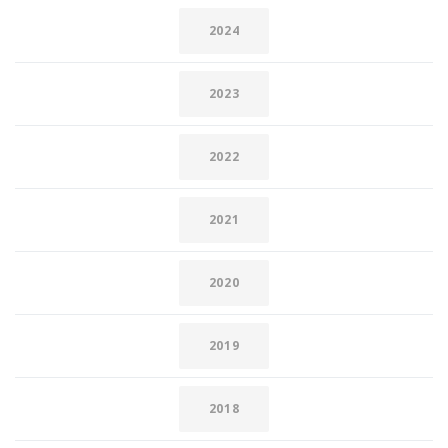
2024
2023
2022
2021
2020
2019
2018