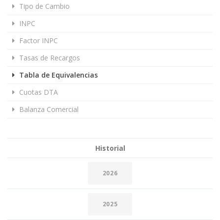
Tipo de Cambio
INPC
Factor INPC
Tasas de Recargos
Tabla de Equivalencias
Cuotas DTA
Balanza Comercial
Historial
2026
2025