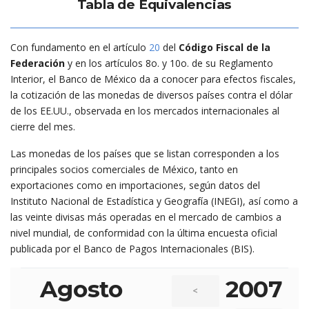
Tabla de Equivalencias
Con fundamento en el artículo
20
del
Código Fiscal de la
Federación
y en los artículos 8o. y 10o. de su Reglamento
Interior, el Banco de México da a conocer para efectos fiscales,
la cotización de las monedas de diversos países contra el dólar
de los EE.UU., observada en los mercados internacionales al
cierre del mes.
Las monedas de los países que se listan corresponden a los
principales socios comerciales de México, tanto en
exportaciones como en importaciones, según datos del
Instituto Nacional de Estadística y Geografía (INEGI), así como a
las veinte divisas más operadas en el mercado de cambios a
nivel mundial, de conformidad con la última encuesta oficial
publicada por el Banco de Pagos Internacionales (BIS).
Agosto
2007
<