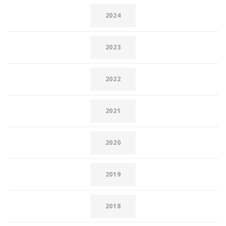
2024
2023
2022
2021
2020
2019
2018