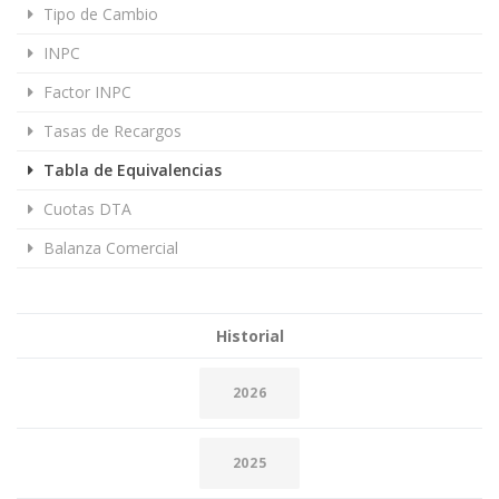
Tipo de Cambio
INPC
Factor INPC
Tasas de Recargos
Tabla de Equivalencias
Cuotas DTA
Balanza Comercial
Historial
2026
2025