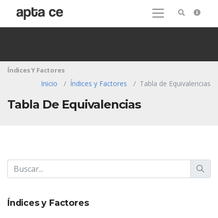
Índices Y Factores
Inicio
Índices y Factores
Tabla de Equivalencias
Tabla De Equivalencias
Índices y Factores