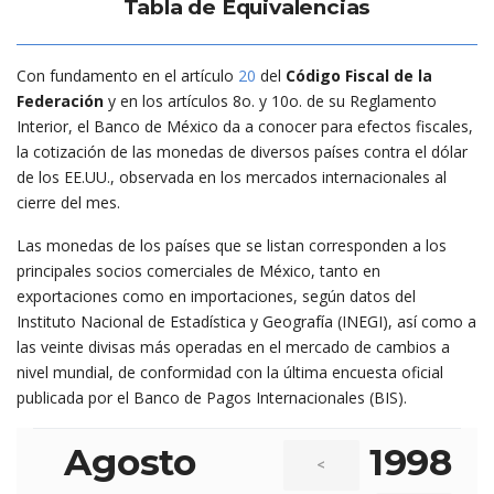
Tabla de Equivalencias
Con fundamento en el artículo
20
del
Código Fiscal de la
Federación
y en los artículos 8o. y 10o. de su Reglamento
Interior, el Banco de México da a conocer para efectos fiscales,
la cotización de las monedas de diversos países contra el dólar
de los EE.UU., observada en los mercados internacionales al
cierre del mes.
Las monedas de los países que se listan corresponden a los
principales socios comerciales de México, tanto en
exportaciones como en importaciones, según datos del
Instituto Nacional de Estadística y Geografía (INEGI), así como a
las veinte divisas más operadas en el mercado de cambios a
nivel mundial, de conformidad con la última encuesta oficial
publicada por el Banco de Pagos Internacionales (BIS).
Agosto
1998
<