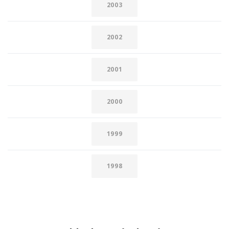
2003
2002
2001
2000
1999
1998