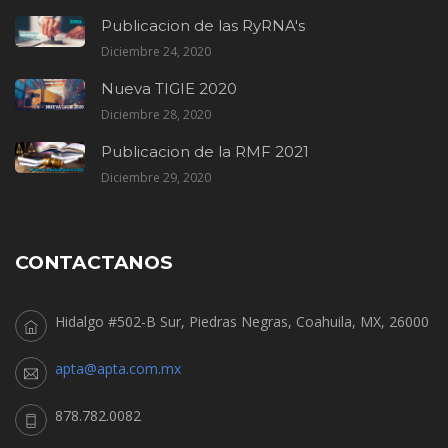
Publicacion de las RyRNA's
Diciembre 24, 2020
Nueva TIGIE 2020
Diciembre 28, 2020
Publicacion de la RMF 2021
Diciembre 29, 2020
CONTACTANOS
Hidalgo #502-B Sur, Piedras Negras, Coahuila, MX, 26000
apta@apta.com.mx
878.782.0082