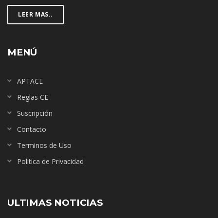
LEER MAS..
MENÚ
APTACE
Reglas CE
Suscripción
Contacto
Terminos de Uso
Politica de Privacidad
ULTIMAS NOTICIAS