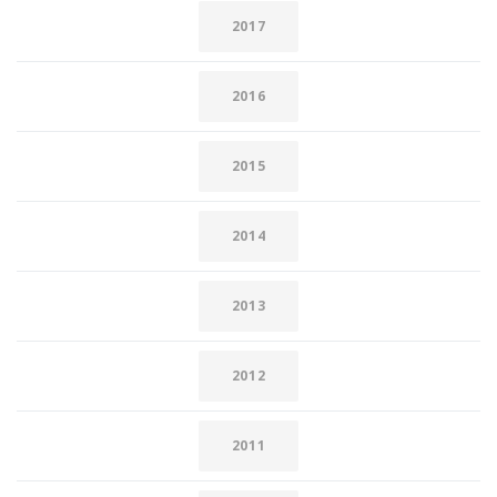
2017
2016
2015
2014
2013
2012
2011