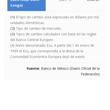
Congo)
(1)
El tipo de cambio está expresado en dólares por mil
unidades domésticas.
(2)
Tipo de cambio de mercado.
(3)
Tipos de cambio calculados con base en las reglas
del Banco Central Europeo.
(4) Antes denominado Ecu. A partir del 1 de enero de
1999 el Ecu, que correspondía a la divisa de la
Comunidad Económica Europea dejó de existir.
Fuente:
Banco de México (Diario Oficial de la
Federación)