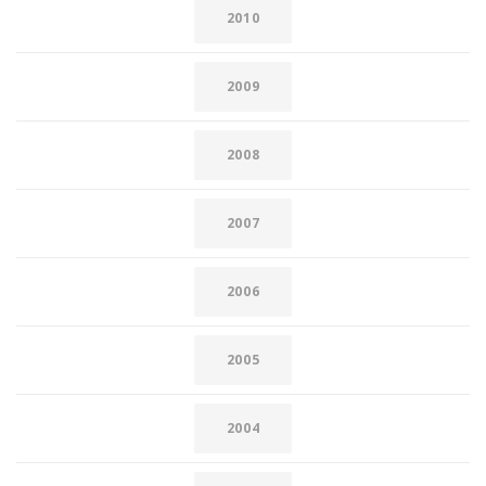
2010
2009
2008
2007
2006
2005
2004