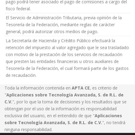
pago podrá tener asociado el pago de comisiones a cargo del
fisco federal.
El Servicio de Administración Tributaria, previa opinión de la
Tesorería de la Federación, mediante reglas de carácter
general, podrá autorizar otros medios de pago.
La Secretaría de Hacienda y Crédito Público efectuará la
retención del impuesto al valor agregado que le sea trasladado
con motivo de la prestación de los servicios de recaudación
que presten las entidades financieras u otros auxiliares de
Tesorería de la Federación, el cual formará parte de los gastos
de recaudación.
Toda la información contenida en
APTA CE
, es criterio de
"
Aplicaciones sobre Tecnología Avanzada, S. de R.L. de
C.V.
", por lo que la toma de decisiones y los resultados que se
obtengan por el uso de la información es responsabilidad
exclusiva del usuario, en el entendido de que "
Aplicaciones
sobre Tecnología Avanzada, S. de R.L. de C.V.
", no tendrá
ninguna responsabilidad.