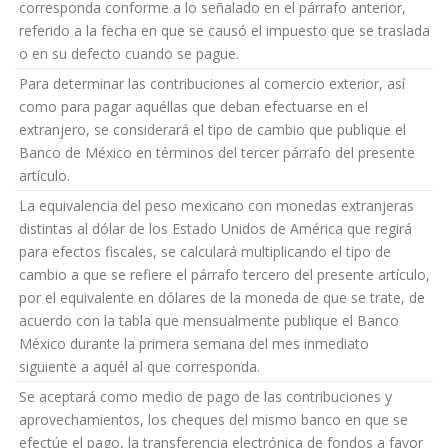
corresponda conforme a lo señalado en el párrafo anterior,
referido a la fecha en que se causó el impuesto que se traslada
o en su defecto cuando se pague.
Para determinar las contribuciones al comercio exterior, así
como para pagar aquéllas que deban efectuarse en el
extranjero, se considerará el tipo de cambio que publique el
Banco de México en términos del tercer párrafo del presente
artículo.
La equivalencia del peso mexicano con monedas extranjeras
distintas al dólar de los Estado Unidos de América que regirá
para efectos fiscales, se calculará multiplicando el tipo de
cambio a que se refiere el párrafo tercero del presente artículo,
por el equivalente en dólares de la moneda de que se trate, de
acuerdo con la tabla que mensualmente publique el Banco
México durante la primera semana del mes inmediato
siguiente a aquél al que corresponda.
Se aceptará como medio de pago de las contribuciones y
aprovechamientos, los cheques del mismo banco en que se
efectúe el pago, la transferencia electrónica de fondos a favor