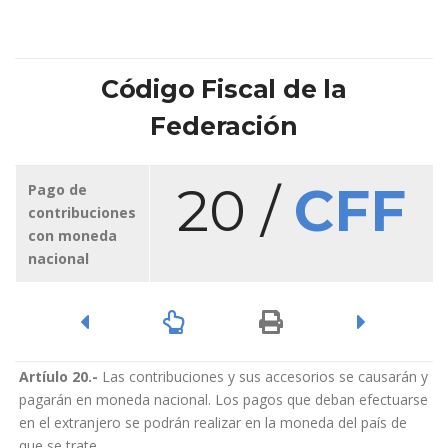
Código Fiscal de la
Federación
20 /
CFF
Pago de
contribuciones
con moneda
nacional
Artíulo 20.-
Las contribuciones y sus accesorios se causarán y
pagarán en moneda nacional. Los pagos que deban efectuarse
en el extranjero se podrán realizar en la moneda del país de
que se trate.