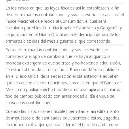
En los casos en que las leyes fiscales así lo establezcan, a fin
de determinar las contribuciones y sus accesorios se aplicará el
Índice Nacional de Precios al Consumidor, el cual será
calculado por el Instituto Nacional de Estadística y Geografía y
se publicará en el Diario Oficial de la Federación dentro de los
primeros diez días del mes siguiente al que corresponda.
Para determinar las contribuciones y sus accesorios se
considerará el tipo de cambio a que se haya adquirido la
moneda extranjera de que se trate y no habiendo adquisición,
se estará al tipo de cambio que el Banco de México publique
en el Diario Oficial de la Federación el día anterior a aquél en
que se causen las contribuciones. Los días en que el Banco de
México no publique dicho tipo de cambio se aplicará el último
tipo de cambio publicado con anterioridad al día en que se
causen las contribuciones.
Cuando las disposiciones fiscales permitan el acreditamiento
de impuestos o de cantidades equivalentes a éstos, pagados
en moneda extranjera, se considerará el tipo de cambio que