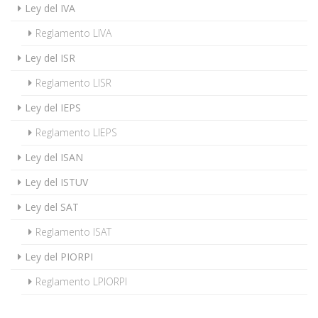
Ley del IVA
Reglamento LIVA
Ley del ISR
Reglamento LISR
Ley del IEPS
Reglamento LIEPS
Ley del ISAN
Ley del ISTUV
Ley del SAT
Reglamento ISAT
Ley del PIORPI
Reglamento LPIORPI