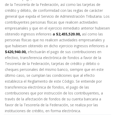
de la Tesorería de la Federación, así como las tarjetas de
crédito y débito, de conformidad con las reglas de carácter
general que expida el Servicio de Administración Tributaria. Los
contribuyentes personas físicas que realicen actividades
empresariales y que en el ejercicio inmediato anterior hubiesen
obtenido ingresos inferiores
a $2,455,520.00,
así como las
personas físicas que no realicen actividades empresariales y
que hubiesen obtenido en dicho ejercicio ingresos inferiores a
$420,940.00,
efectuarán el pago de sus contribuciones en
efectivo, transferencia electrónica de fondos a favor de la
Tesorería de la Federación, tarjetas de crédito y débito o
cheques personales del mismo banco, siempre que en este
último caso, se cumplan las condiciones que al efecto
establezca el Reglamento de este Código. Se entiende por
transferencia electrónica de fondos, el pago de las
contribuciones que por instrucción de los contribuyentes, a
través de la afectación de fondos de su cuenta bancaria a
favor de la Tesorería de la Federación, se realiza por las
instituciones de crédito, en forma electrónica.