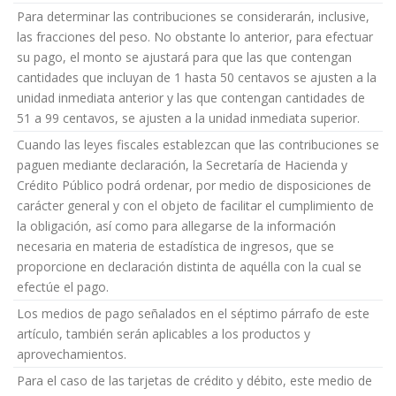
Para determinar las contribuciones se considerarán, inclusive,
las fracciones del peso. No obstante lo anterior, para efectuar
su pago, el monto se ajustará para que las que contengan
cantidades que incluyan de 1 hasta 50 centavos se ajusten a la
unidad inmediata anterior y las que contengan cantidades de
51 a 99 centavos, se ajusten a la unidad inmediata superior.
Cuando las leyes fiscales establezcan que las contribuciones se
paguen mediante declaración, la Secretaría de Hacienda y
Crédito Público podrá ordenar, por medio de disposiciones de
carácter general y con el objeto de facilitar el cumplimiento de
la obligación, así como para allegarse de la información
necesaria en materia de estadística de ingresos, que se
proporcione en declaración distinta de aquélla con la cual se
efectúe el pago.
Los medios de pago señalados en el séptimo párrafo de este
artículo, también serán aplicables a los productos y
aprovechamientos.
Para el caso de las tarjetas de crédito y débito, este medio de