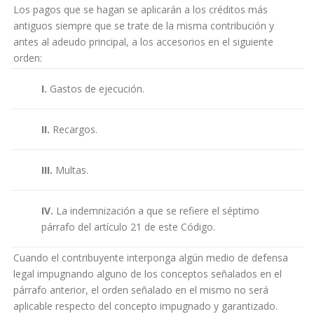
Los pagos que se hagan se aplicarán a los créditos más
antiguos siempre que se trate de la misma contribución y
antes al adeudo principal, a los accesorios en el siguiente
orden:
I.
Gastos de ejecución.
II.
Recargos.
III.
Multas.
IV.
La indemnización a que se refiere el séptimo
párrafo del artículo 21 de este Código.
Cuando el contribuyente interponga algún medio de defensa
legal impugnando alguno de los conceptos señalados en el
párrafo anterior, el orden señalado en el mismo no será
aplicable respecto del concepto impugnado y garantizado.