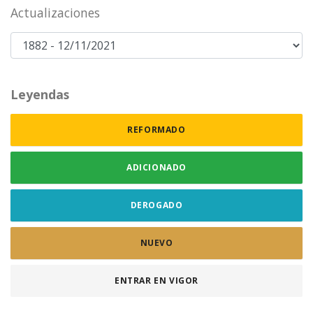
Actualizaciones
Leyendas
REFORMADO
ADICIONADO
DEROGADO
NUEVO
ENTRAR EN VIGOR