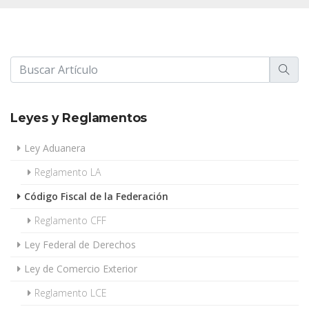
Leyes y Reglamentos
Ley Aduanera
Reglamento LA
Código Fiscal de la Federación
Reglamento CFF
Ley Federal de Derechos
Ley de Comercio Exterior
Reglamento LCE