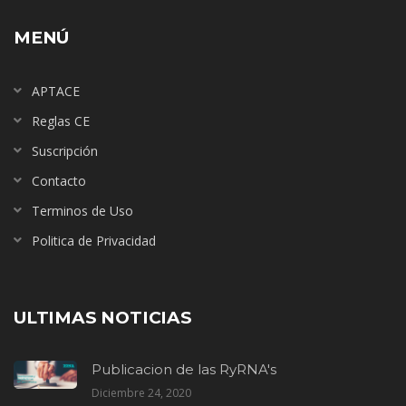
MENÚ
APTACE
Reglas CE
Suscripción
Contacto
Terminos de Uso
Politica de Privacidad
ULTIMAS NOTICIAS
Publicacion de las RyRNA's
Diciembre 24, 2020