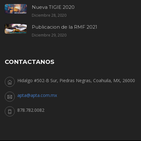
Nueva TIGIE 2020
Diciembre 28, 2020
Publicacion de la RMF 2021
Diciembre 29, 2020
CONTACTANOS
Hidalgo #502-B Sur, Piedras Negras, Coahuila, MX, 26000
apta@apta.com.mx
878.782.0082