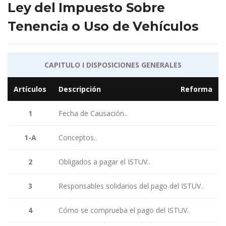
Ley del Impuesto Sobre
Tenencia o Uso de Vehículos
CAPITULO I DISPOSICIONES GENERALES
Artículos
Descripción
Reforma
1
Fecha de Causación..
1-A
Conceptos..
2
Obligados a pagar el ISTUV..
3
Responsables solidarios del pago del ISTUV..
4
Cómo se comprueba el pago del ISTUV..