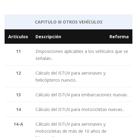
CAPITULO III OTROS VEHÍCULOS
Artículos
Descripción
Reforma
11
Disposiciones aplicables a los vehículos que se
señalan..
12
Cálculo del ISTUV para aeronaves y
helicópteros nuevos..
13
Cálculo del ISTUV para embarcaciones nuevas..
14
Cálculo del ISTUV para motocicletas nuevas..
14-A
Cálculo del ISTUV para aeronaves y
motocicletas de más de 10 años de