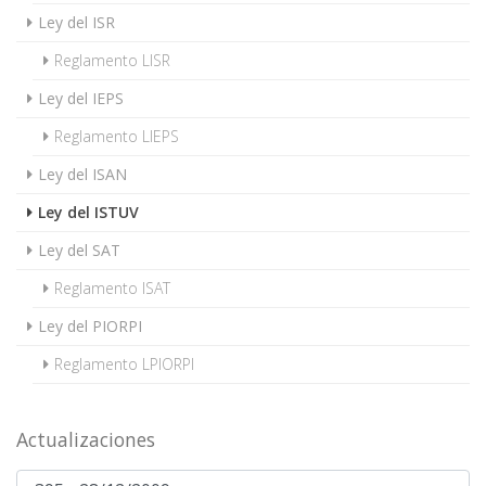
Ley del ISR
Reglamento LISR
Ley del IEPS
Reglamento LIEPS
Ley del ISAN
Ley del ISTUV
Ley del SAT
Reglamento ISAT
Ley del PIORPI
Reglamento LPIORPI
Actualizaciones