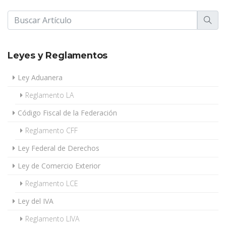
Leyes y Reglamentos
Ley Aduanera
Reglamento LA
Código Fiscal de la Federación
Reglamento CFF
Ley Federal de Derechos
Ley de Comercio Exterior
Reglamento LCE
Ley del IVA
Reglamento LIVA