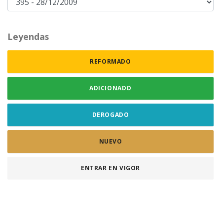
Leyendas
REFORMADO
ADICIONADO
DEROGADO
NUEVO
ENTRAR EN VIGOR