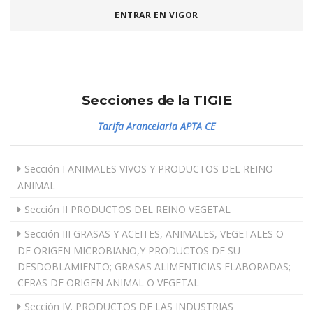
ENTRAR EN VIGOR
Secciones de la TIGIE
Tarifa Arancelaria APTA CE
Sección I ANIMALES VIVOS Y PRODUCTOS DEL REINO
ANIMAL
Sección II PRODUCTOS DEL REINO VEGETAL
Sección III GRASAS Y ACEITES, ANIMALES, VEGETALES O
DE ORIGEN MICROBIANO,Y PRODUCTOS DE SU
DESDOBLAMIENTO; GRASAS ALIMENTICIAS ELABORADAS;
CERAS DE ORIGEN ANIMAL O VEGETAL
Sección IV. PRODUCTOS DE LAS INDUSTRIAS