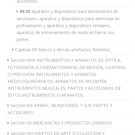
accesorios.
88.05
Aparatos y dispositivos para lanzamiento de
aeronaves; aparatos y dispositivos para aterrizaje en
portaaviones y aparatos y dispositivos similares;
aparatos de entrenamiento de vuelo en tierra; sus
partes.
Capítulo 89 Barcos y demás artefactos flotantes
Sección XVIII INSTRUMENTOS Y APARATOS DE ÓPTICA,
FOTOGRAFÍA O CINEMATOGRAFÍA, DE MEDIDA, CONTROL
O PRECISIÓN; INSTRUMENTOS Y APARATOS
MEDICOQUIRÚRGICOS; APARATOS DE RELOJERÍA;
INSTRUMENTOS MUSICALES; PARTES Y ACCESORIOS DE
ESTOS INSTRUMENTOS O APARATOS
Sección XIX ARMAS, MUNICIONES, Y SUS PARTES Y
ACCESORIOS
Sección XX MERCANCÍAS Y PRODUCTOS DIVERSOS
Sección XXI OBJETOS DE ARTE O COLECCIÓN Y