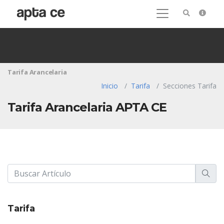
Tarifa Arancelaria
Inicio
Tarifa
Secciones Tarifa
Tarifa Arancelaria APTA CE
Tarifa