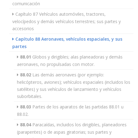
comunicación
Capítulo 87 Vehículos automóviles, tractores,
velocípedos y demás vehículos terrestres; sus partes y
accesorios
Capítulo 88 Aeronaves, vehículos espaciales, y sus
partes
88.01
Globos y dirigibles; alas planeadoras y demás
aeronaves, no propulsadas con motor.
88.02
Las demás aeronaves (por ejemplo:
helicópteros, aviones); vehículos espaciales (incluidos los
satélites) y sus vehículos de lanzamiento y vehículos
suborbitales.
88.03
Partes de los aparatos de las partidas 88.01 u
88.02.
88.04
Paracaídas, incluidos los dirigibles, planeadores
(parapentes) o de aspas giratorias; sus partes y