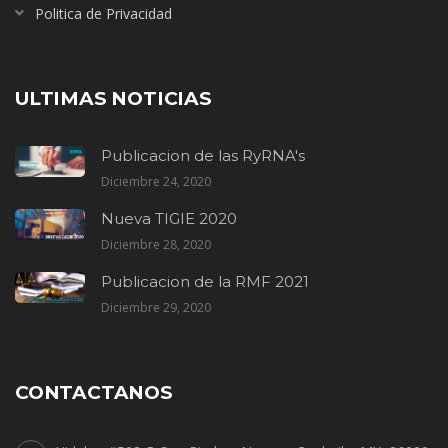
Politica de Privacidad
ULTIMAS NOTICIAS
Publicacion de las RyRNA's
Diciembre 24, 2020
Nueva TIGIE 2020
Diciembre 28, 2020
Publicacion de la RMF 2021
Diciembre 29, 2020
CONTACTANOS