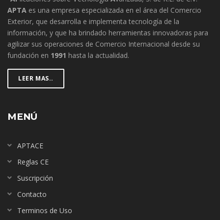
APTA
es una empresa especializada en el área del Comercio
Exterior, que desarrolla e implementa tecnología de la
información, y que ha brindado herramientas innovadoras para
agilizar sus operaciones de Comercio Internacional desde su
fundación en
1991
hasta la actualidad.
LEER MAS..
MENÚ
APTACE
Reglas CE
Suscripción
Contacto
Terminos de Uso