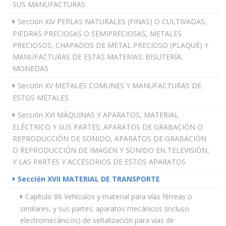
SUS MANUFACTURAS
Sección XIV PERLAS NATURALES (FINAS) O CULTIVADAS,
PIEDRAS PRECIOSAS O SEMIPRECIOSAS, METALES
PRECIOSOS, CHAPADOS DE METAL PRECIOSO (PLAQUÉ) Y
MANUFACTURAS DE ESTAS MATERIAS; BISUTERÍA;
MONEDAS
Sección XV METALES COMUNES Y MANUFACTURAS DE
ESTOS METALES
Sección XVI MÁQUINAS Y APARATOS, MATERIAL
ELÉCTRICO Y SUS PARTES; APARATOS DE GRABACIÓN O
REPRODUCCIÓN DE SONIDO, APARATOS DE GRABACIÓN
O REPRODUCCIÓN DE IMAGEN Y SONIDO EN TELEVISIÓN,
Y LAS PARTES Y ACCESORIOS DE ESTOS APARATOS
Sección XVII MATERIAL DE TRANSPORTE
Capítulo 86 Vehículos y material para vías férreas o
similares, y sus partes; aparatos mecánicos (incluso
electromecánicos) de señalización para vías de