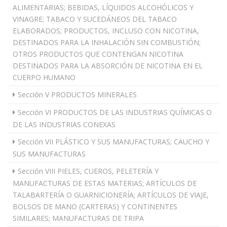
ALIMENTARIAS; BEBIDAS, LÍQUIDOS ALCOHÓLICOS Y
VINAGRE; TABACO Y SUCEDÁNEOS DEL TABACO
ELABORADOS; PRODUCTOS, INCLUSO CON NICOTINA,
DESTINADOS PARA LA INHALACIÓN SIN COMBUSTIÓN;
OTROS PRODUCTOS QUE CONTENGAN NICOTINA
DESTINADOS PARA LA ABSORCIÓN DE NICOTINA EN EL
CUERPO HUMANO
Sección V PRODUCTOS MINERALES
Sección VI PRODUCTOS DE LAS INDUSTRIAS QUÍMICAS O
DE LAS INDUSTRIAS CONEXAS
Sección VII PLÁSTICO Y SUS MANUFACTURAS; CAUCHO Y
SUS MANUFACTURAS
Sección VIII PIELES, CUEROS, PELETERÍA Y
MANUFACTURAS DE ESTAS MATERIAS; ARTÍCULOS DE
TALABARTERÍA O GUARNICIONERÍA; ARTÍCULOS DE VIAJE,
BOLSOS DE MANO (CARTERAS) Y CONTINENTES
SIMILARES; MANUFACTURAS DE TRIPA