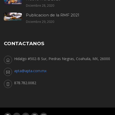
Diciembre 28, 2020
Publicacion de la RMF 2021
Diciembre 29, 2020
CONTACTANOS
Hidalgo #502-B Sur, Piedras Negras, Coahuila, MX, 26000
apta@apta.com.mx
878.782.0082