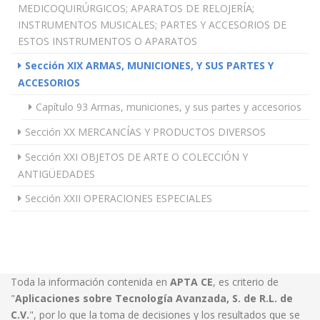
MEDICOQUIRÚRGICOS; APARATOS DE RELOJERÍA;
INSTRUMENTOS MUSICALES; PARTES Y ACCESORIOS DE
ESTOS INSTRUMENTOS O APARATOS
Sección XIX ARMAS, MUNICIONES, Y SUS PARTES Y
ACCESORIOS
Capítulo 93 Armas, municiones, y sus partes y accesorios
Sección XX MERCANCÍAS Y PRODUCTOS DIVERSOS
Sección XXI OBJETOS DE ARTE O COLECCIÓN Y
ANTIGÜEDADES
Sección XXII OPERACIONES ESPECIALES
Toda la información contenida en
APTA CE
, es criterio de
"
Aplicaciones sobre Tecnología Avanzada, S. de R.L. de
C.V.
", por lo que la toma de decisiones y los resultados que se