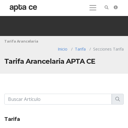
Tarifa Arancelaria
Inicio
Tarifa
Secciones Tarifa
Tarifa Arancelaria APTA CE
Tarifa