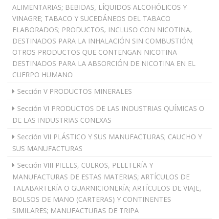
ALIMENTARIAS; BEBIDAS, LÍQUIDOS ALCOHÓLICOS Y
VINAGRE; TABACO Y SUCEDÁNEOS DEL TABACO
ELABORADOS; PRODUCTOS, INCLUSO CON NICOTINA,
DESTINADOS PARA LA INHALACIÓN SIN COMBUSTIÓN;
OTROS PRODUCTOS QUE CONTENGAN NICOTINA
DESTINADOS PARA LA ABSORCIÓN DE NICOTINA EN EL
CUERPO HUMANO
Sección V PRODUCTOS MINERALES
Sección VI PRODUCTOS DE LAS INDUSTRIAS QUÍMICAS O
DE LAS INDUSTRIAS CONEXAS
Sección VII PLÁSTICO Y SUS MANUFACTURAS; CAUCHO Y
SUS MANUFACTURAS
Sección VIII PIELES, CUEROS, PELETERÍA Y
MANUFACTURAS DE ESTAS MATERIAS; ARTÍCULOS DE
TALABARTERÍA O GUARNICIONERÍA; ARTÍCULOS DE VIAJE,
BOLSOS DE MANO (CARTERAS) Y CONTINENTES
SIMILARES; MANUFACTURAS DE TRIPA