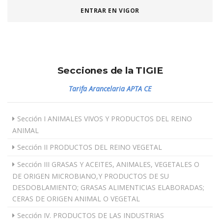
ENTRAR EN VIGOR
Secciones de la TIGIE
Tarifa Arancelaria APTA CE
Sección I ANIMALES VIVOS Y PRODUCTOS DEL REINO
ANIMAL
Sección II PRODUCTOS DEL REINO VEGETAL
Sección III GRASAS Y ACEITES, ANIMALES, VEGETALES O
DE ORIGEN MICROBIANO,Y PRODUCTOS DE SU
DESDOBLAMIENTO; GRASAS ALIMENTICIAS ELABORADAS;
CERAS DE ORIGEN ANIMAL O VEGETAL
Sección IV. PRODUCTOS DE LAS INDUSTRIAS