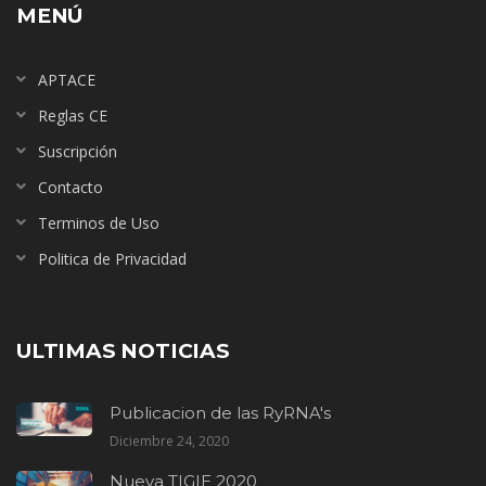
MENÚ
APTACE
Reglas CE
Suscripción
Contacto
Terminos de Uso
Politica de Privacidad
ULTIMAS NOTICIAS
Publicacion de las RyRNA's
Diciembre 24, 2020
Nueva TIGIE 2020