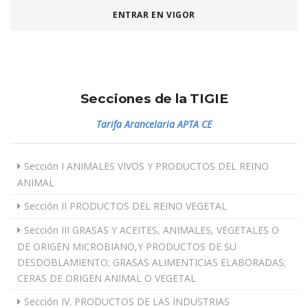
ENTRAR EN VIGOR
Secciones de la TIGIE
Tarifa Arancelaria APTA CE
Sección I ANIMALES VIVOS Y PRODUCTOS DEL REINO
ANIMAL
Sección II PRODUCTOS DEL REINO VEGETAL
Sección III GRASAS Y ACEITES, ANIMALES, VEGETALES O
DE ORIGEN MICROBIANO,Y PRODUCTOS DE SU
DESDOBLAMIENTO; GRASAS ALIMENTICIAS ELABORADAS;
CERAS DE ORIGEN ANIMAL O VEGETAL
Sección IV. PRODUCTOS DE LAS INDUSTRIAS