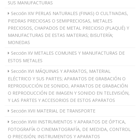
SUS MANUFACTURAS
Sección XIV PERLAS NATURALES (FINAS) O CULTIVADAS,
PIEDRAS PRECIOSAS O SEMIPRECIOSAS, METALES
PRECIOSOS, CHAPADOS DE METAL PRECIOSO (PLAQUÉ) Y
MANUFACTURAS DE ESTAS MATERIAS; BISUTERÍA;
MONEDAS
Sección XV METALES COMUNES Y MANUFACTURAS DE
ESTOS METALES
Sección XVI MÁQUINAS Y APARATOS, MATERIAL
ELÉCTRICO Y SUS PARTES; APARATOS DE GRABACIÓN O
REPRODUCCIÓN DE SONIDO, APARATOS DE GRABACIÓN
O REPRODUCCIÓN DE IMAGEN Y SONIDO EN TELEVISIÓN,
Y LAS PARTES Y ACCESORIOS DE ESTOS APARATOS
Sección XVII MATERIAL DE TRANSPORTE
Sección XVIII INSTRUMENTOS Y APARATOS DE ÓPTICA,
FOTOGRAFÍA O CINEMATOGRAFÍA, DE MEDIDA, CONTROL
O PRECISIÓN; INSTRUMENTOS Y APARATOS