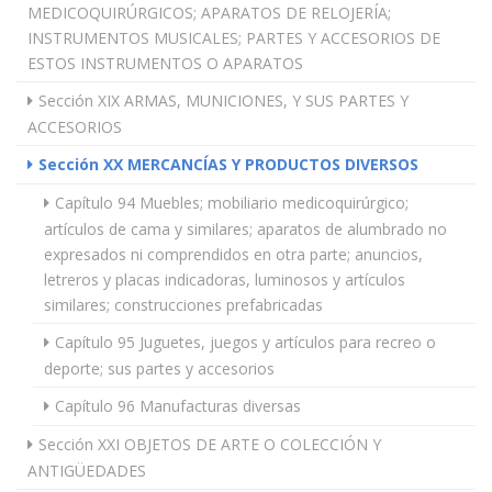
MEDICOQUIRÚRGICOS; APARATOS DE RELOJERÍA;
INSTRUMENTOS MUSICALES; PARTES Y ACCESORIOS DE
ESTOS INSTRUMENTOS O APARATOS
Sección XIX ARMAS, MUNICIONES, Y SUS PARTES Y
ACCESORIOS
Sección XX MERCANCÍAS Y PRODUCTOS DIVERSOS
Capítulo 94 Muebles; mobiliario medicoquirúrgico;
artículos de cama y similares; aparatos de alumbrado no
expresados ni comprendidos en otra parte; anuncios,
letreros y placas indicadoras, luminosos y artículos
similares; construcciones prefabricadas
Capítulo 95 Juguetes, juegos y artículos para recreo o
deporte; sus partes y accesorios
Capítulo 96 Manufacturas diversas
Sección XXI OBJETOS DE ARTE O COLECCIÓN Y
ANTIGÜEDADES