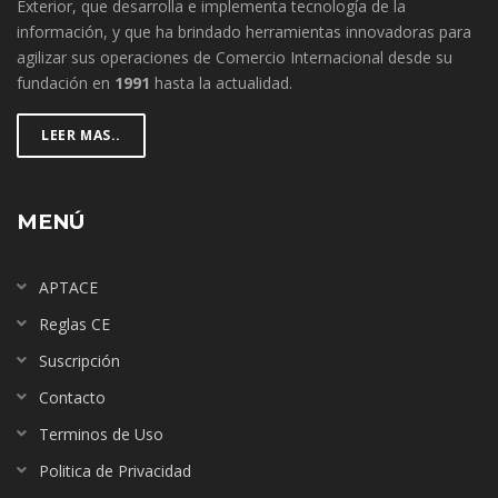
Exterior, que desarrolla e implementa tecnología de la
información, y que ha brindado herramientas innovadoras para
agilizar sus operaciones de Comercio Internacional desde su
fundación en
1991
hasta la actualidad.
LEER MAS..
MENÚ
APTACE
Reglas CE
Suscripción
Contacto
Terminos de Uso
Politica de Privacidad