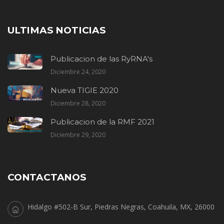
ULTIMAS NOTICIAS
Publicacion de las RyRNA's
Diciembre 24, 2020
Nueva TIGIE 2020
Diciembre 28, 2020
Publicacion de la RMF 2021
Diciembre 29, 2020
CONTACTANOS
Hidalgo #502-B Sur, Piedras Negras, Coahuila, MX, 26000