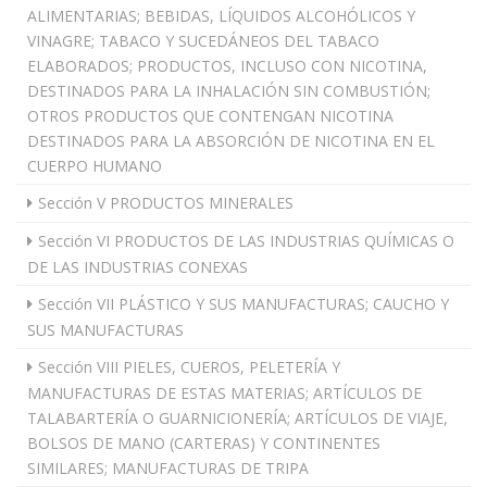
ALIMENTARIAS; BEBIDAS, LÍQUIDOS ALCOHÓLICOS Y
VINAGRE; TABACO Y SUCEDÁNEOS DEL TABACO
ELABORADOS; PRODUCTOS, INCLUSO CON NICOTINA,
DESTINADOS PARA LA INHALACIÓN SIN COMBUSTIÓN;
OTROS PRODUCTOS QUE CONTENGAN NICOTINA
DESTINADOS PARA LA ABSORCIÓN DE NICOTINA EN EL
CUERPO HUMANO
Sección V PRODUCTOS MINERALES
Sección VI PRODUCTOS DE LAS INDUSTRIAS QUÍMICAS O
DE LAS INDUSTRIAS CONEXAS
Sección VII PLÁSTICO Y SUS MANUFACTURAS; CAUCHO Y
SUS MANUFACTURAS
Sección VIII PIELES, CUEROS, PELETERÍA Y
MANUFACTURAS DE ESTAS MATERIAS; ARTÍCULOS DE
TALABARTERÍA O GUARNICIONERÍA; ARTÍCULOS DE VIAJE,
BOLSOS DE MANO (CARTERAS) Y CONTINENTES
SIMILARES; MANUFACTURAS DE TRIPA