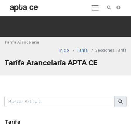
Tarifa Arancelaria
Inicio
Tarifa
Secciones Tarifa
Tarifa Arancelaria APTA CE
Tarifa