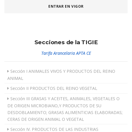
ENTRAR EN VIGOR
Secciones de la TIGIE
Tarifa Arancelaria APTA CE
Sección I ANIMALES VIVOS Y PRODUCTOS DEL REINO
ANIMAL
Sección II PRODUCTOS DEL REINO VEGETAL
Sección III GRASAS Y ACEITES, ANIMALES, VEGETALES O
DE ORIGEN MICROBIANO,Y PRODUCTOS DE SU
DESDOBLAMIENTO; GRASAS ALIMENTICIAS ELABORADAS;
CERAS DE ORIGEN ANIMAL O VEGETAL
Sección IV. PRODUCTOS DE LAS INDUSTRIAS