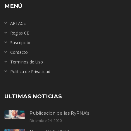
MENÚ
APTACE
Reglas CE
Suscripción
Contacto
Terminos de Uso
Politica de Privacidad
ULTIMAS NOTICIAS
Publicacion de las RyRNA's
Diciembre 24, 2020