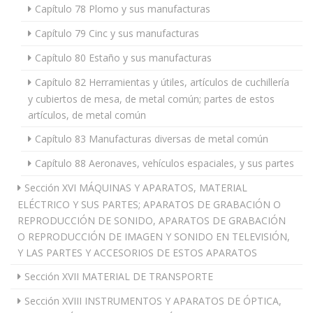
Capítulo 78 Plomo y sus manufacturas
Capítulo 79 Cinc y sus manufacturas
Capítulo 80 Estaño y sus manufacturas
Capítulo 82 Herramientas y útiles, artículos de cuchillería
y cubiertos de mesa, de metal común; partes de estos
artículos, de metal común
Capítulo 83 Manufacturas diversas de metal común
Capítulo 88 Aeronaves, vehículos espaciales, y sus partes
Sección XVI MÁQUINAS Y APARATOS, MATERIAL
ELÉCTRICO Y SUS PARTES; APARATOS DE GRABACIÓN O
REPRODUCCIÓN DE SONIDO, APARATOS DE GRABACIÓN
O REPRODUCCIÓN DE IMAGEN Y SONIDO EN TELEVISIÓN,
Y LAS PARTES Y ACCESORIOS DE ESTOS APARATOS
Sección XVII MATERIAL DE TRANSPORTE
Sección XVIII INSTRUMENTOS Y APARATOS DE ÓPTICA,