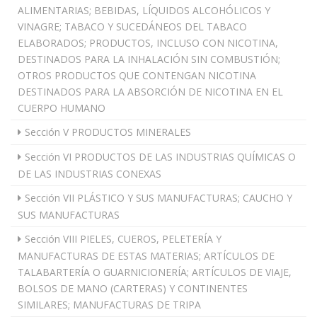
ALIMENTARIAS; BEBIDAS, LÍQUIDOS ALCOHÓLICOS Y
VINAGRE; TABACO Y SUCEDÁNEOS DEL TABACO
ELABORADOS; PRODUCTOS, INCLUSO CON NICOTINA,
DESTINADOS PARA LA INHALACIÓN SIN COMBUSTIÓN;
OTROS PRODUCTOS QUE CONTENGAN NICOTINA
DESTINADOS PARA LA ABSORCIÓN DE NICOTINA EN EL
CUERPO HUMANO
Sección V PRODUCTOS MINERALES
Sección VI PRODUCTOS DE LAS INDUSTRIAS QUÍMICAS O
DE LAS INDUSTRIAS CONEXAS
Sección VII PLÁSTICO Y SUS MANUFACTURAS; CAUCHO Y
SUS MANUFACTURAS
Sección VIII PIELES, CUEROS, PELETERÍA Y
MANUFACTURAS DE ESTAS MATERIAS; ARTÍCULOS DE
TALABARTERÍA O GUARNICIONERÍA; ARTÍCULOS DE VIAJE,
BOLSOS DE MANO (CARTERAS) Y CONTINENTES
SIMILARES; MANUFACTURAS DE TRIPA