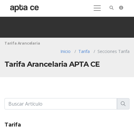
Tarifa Arancelaria
Inicio
Tarifa
Secciones Tarifa
Tarifa Arancelaria APTA CE
Tarifa