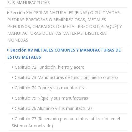
SUS MANUFACTURAS
Sección XIV PERLAS NATURALES (FINAS) O CULTIVADAS,
PIEDRAS PRECIOSAS O SEMIPRECIOSAS, METALES
PRECIOSOS, CHAPADOS DE METAL PRECIOSO (PLAQUÉ) Y
MANUFACTURAS DE ESTAS MATERIAS; BISUTERÍA;
MONEDAS
Sección XV METALES COMUNES Y MANUFACTURAS DE
ESTOS METALES
Capítulo 72 Fundición, hierro y acero
Capítulo 73 Manufacturas de fundición, hierro o acero
Capítulo 74 Cobre y sus manufacturas
Capítulo 75 Níquel y sus manufacturas
Capítulo 76 Aluminio y sus manufacturas
Capítulo 77 (Reservado para una futura utilización en el
Sistema Armonizado)