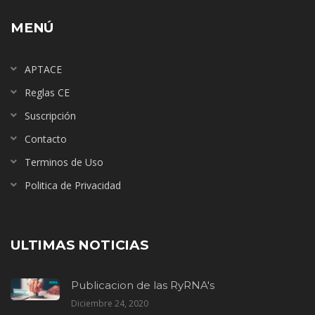
MENÚ
APTACE
Reglas CE
Suscripción
Contacto
Terminos de Uso
Politica de Privacidad
ULTIMAS NOTICIAS
Publicacion de las RyRNA's
Diciembre 24, 2020