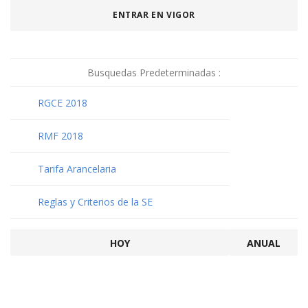
ENTRAR EN VIGOR
Busquedas Predeterminadas :
RGCE 2018
RMF 2018
Tarifa Arancelaria
Reglas y Criterios de la SE
HOY
ANUAL