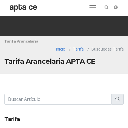
Tarifa Arancelaria
Inicio
Tarifa
Busquedas Tarifa
Tarifa Arancelaria APTA CE
Tarifa