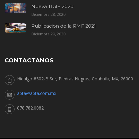
Nueva TIGIE 2020
Diciembre 28, 2020
Publicacion de la RMF 2021
Diciembre 29, 2020
CONTACTANOS
Hidalgo #502-B Sur, Piedras Negras, Coahuila, MX, 26000
apta@apta.com.mx
878.782.0082