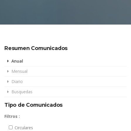
Resumen Comunicados
Anual
Mensual
Diario
Busquedas
Tipo de Comunicados
Filtros :
Circulares