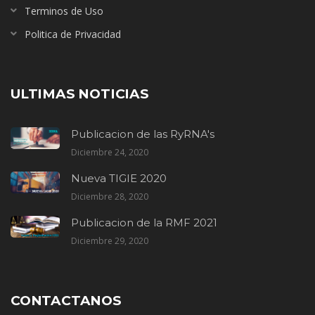
Terminos de Uso
Politica de Privacidad
ULTIMAS NOTICIAS
Publicacion de las RyRNA's
Diciembre 24, 2020
Nueva TIGIE 2020
Diciembre 28, 2020
Publicacion de la RMF 2021
Diciembre 29, 2020
CONTACTANOS