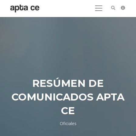
RESÚMEN DE
COMUNICADOS APTA
CE
Oficiales