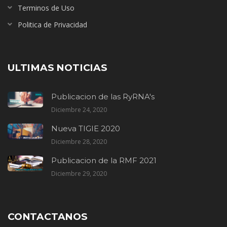
Terminos de Uso
Politica de Privacidad
ULTIMAS NOTICIAS
Publicacion de las RyRNA's
Diciembre 24, 2020
Nueva TIGIE 2020
Diciembre 28, 2020
Publicacion de la RMF 2021
Diciembre 29, 2020
CONTACTANOS