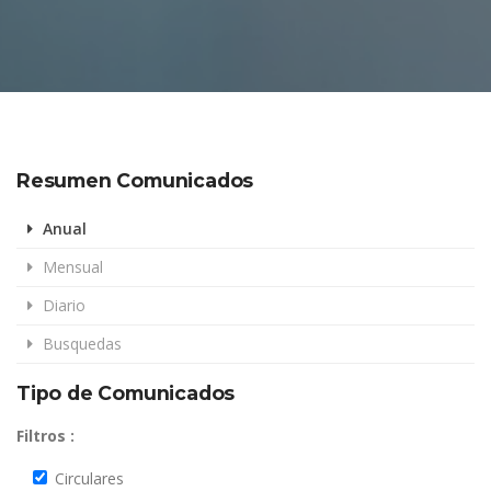
Resumen Comunicados
Anual
Mensual
Diario
Busquedas
Tipo de Comunicados
Filtros :
Circulares