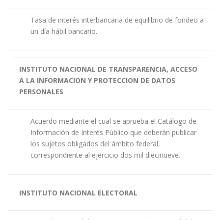
Tasa de interés interbancaria de equilibrio de fondeo a
un día hábil bancario.
INSTITUTO NACIONAL DE TRANSPARENCIA, ACCESO
A LA INFORMACION Y PROTECCION DE DATOS
PERSONALES
Acuerdo mediante el cual se aprueba el Catálogo de
Información de Interés Público que deberán publicar
los sujetos obligados del ámbito federal,
correspondiente al ejercicio dos mil diecinueve.
INSTITUTO NACIONAL ELECTORAL