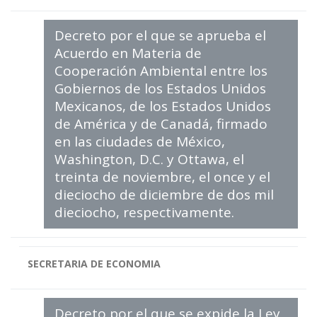
Decreto por el que se aprueba el
Acuerdo en Materia de
Cooperación Ambiental entre los
Gobiernos de los Estados Unidos
Mexicanos, de los Estados Unidos
de América y de Canadá, firmado
en las ciudades de México,
Washington, D.C. y Ottawa, el
treinta de noviembre, el once y el
dieciocho de diciembre de dos mil
dieciocho, respectivamente.
SECRETARIA DE ECONOMIA
Decreto por el que se expide la Ley