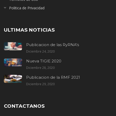
Politica de Privacidad
ULTIMAS NOTICIAS
Publicacion de las RyRNA's
Diciembre 24, 2020
Nueva TIGIE 2020
Diciembre 28, 2020
Publicacion de la RMF 2021
Diciembre 29, 2020
CONTACTANOS