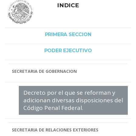
INDICE
PRIMERA SECCION
PODER EJECUTIVO
SECRETARIA DE GOBERNACION
Decreto por el que se reforman y
adicionan diversas disposiciones del
Código Penal Federal.
SECRETARIA DE RELACIONES EXTERIORES