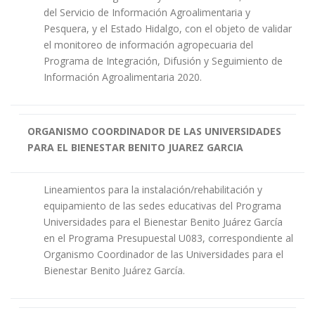
del Servicio de Información Agroalimentaria y
Pesquera, y el Estado Hidalgo, con el objeto de validar
el monitoreo de información agropecuaria del
Programa de Integración, Difusión y Seguimiento de
Información Agroalimentaria 2020.
ORGANISMO COORDINADOR DE LAS UNIVERSIDADES
PARA EL BIENESTAR BENITO JUAREZ GARCIA
Lineamientos para la instalación/rehabilitación y
equipamiento de las sedes educativas del Programa
Universidades para el Bienestar Benito Juárez García
en el Programa Presupuestal U083, correspondiente al
Organismo Coordinador de las Universidades para el
Bienestar Benito Juárez García.