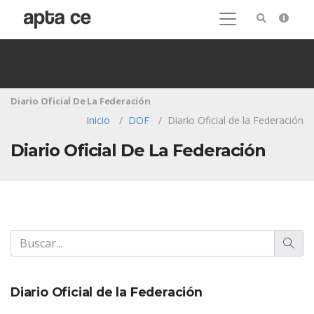
Diario Oficial De La Federación
Inicio
DOF
Diario Oficial de la Federación
Diario Oficial De La Federación
Diario Oficial de la Federación