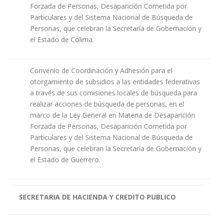
Forzada de Personas, Desaparición Cometida por
Particulares y del Sistema Nacional de Búsqueda de
Personas, que celebran la Secretaría de Gobernación y
el Estado de Colima.
Convenio de Coordinación y Adhesión para el
otorgamiento de subsidios a las entidades federativas
a través de sus comisiones locales de búsqueda para
realizar acciones de búsqueda de personas, en el
marco de la Ley General en Materia de Desaparición
Forzada de Personas, Desaparición Cometida por
Particulares y del Sistema Nacional de Búsqueda de
Personas, que celebran la Secretaría de Gobernación y
el Estado de Guerrero.
SECRETARIA DE HACIENDA Y CREDITO PUBLICO