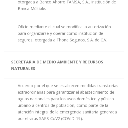
otorgada a Banco Ahorro FAMSA, S.A., Institución de
Banca Múltiple.
Oficio mediante el cual se modifica la autorización
para organizarse y operar como institución de
seguros, otorgada a Thona Seguros, S.A. de C.V.
SECRETARIA DE MEDIO AMBIENTE Y RECURSOS
NATURALES
Acuerdo por el que se establecen medidas transitorias
extraordinarias para garantizar el abastecimiento de
aguas nacionales para los usos doméstico y público
urbano a centros de población, como parte de la
atención integral de la emergencia sanitaria generada
por el virus SARS-CoV2 (COVID-19).