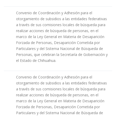
Convenio de Coordinación y Adhesión para el
otorgamiento de subsidios a las entidades federativas
a través de sus comisiones locales de búsqueda para
realizar acciones de búsqueda de personas, en el
marco de la Ley General en Materia de Desaparición
Forzada de Personas, Desaparición Cometida por
Particulares y del Sistema Nacional de Búsqueda de
Personas, que celebran la Secretaría de Gobernación y
el Estado de Chihuahua.
Convenio de Coordinación y Adhesión para el
otorgamiento de subsidios a las entidades federativas
a través de sus comisiones locales de búsqueda para
realizar acciones de búsqueda de personas, en el
marco de la Ley General en Materia de Desaparición
Forzada de Personas, Desaparición Cometida por
Particulares y del Sistema Nacional de Búsqueda de