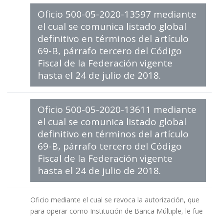
Oficio 500-05-2020-13597 mediante
el cual se comunica listado global
definitivo en términos del artículo
69-B, párrafo tercero del Código
Fiscal de la Federación vigente
hasta el 24 de julio de 2018.
Oficio 500-05-2020-13611 mediante
el cual se comunica listado global
definitivo en términos del artículo
69-B, párrafo tercero del Código
Fiscal de la Federación vigente
hasta el 24 de julio de 2018.
Oficio mediante el cual se revoca la autorización, que
para operar como Institución de Banca Múltiple, le fue