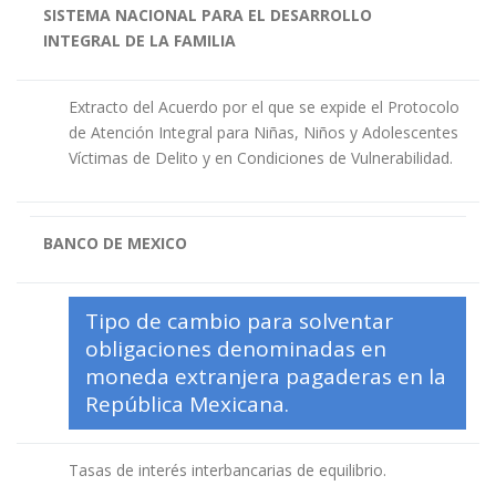
SISTEMA NACIONAL PARA EL DESARROLLO
INTEGRAL DE LA FAMILIA
Extracto del Acuerdo por el que se expide el Protocolo
de Atención Integral para Niñas, Niños y Adolescentes
Víctimas de Delito y en Condiciones de Vulnerabilidad.
BANCO DE MEXICO
Tipo de cambio para solventar
obligaciones denominadas en
moneda extranjera pagaderas en la
República Mexicana.
Tasas de interés interbancarias de equilibrio.