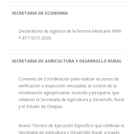
SECRETARIA DE ECONOMIA
Declaratoria de vigencia de la Norma Mexicana NMX-
F-817-SCFI-2020.
SECRETARIA DE AGRICULTURA Y DESARROLLO RURAL
Convenio de Coordinación para realizar acciones de
verificación e inspección vinculadas al control de la
movilización agropecuaria, acuícola y pesquera, que
celebran la Secretaría de Agricultura y Desarrollo Rural
y el Estado de Chiapas.
Anexo Técnico de Ejecución Específico que celebran la
Secretaría de Agricultura y Desarrollo Rural, a través