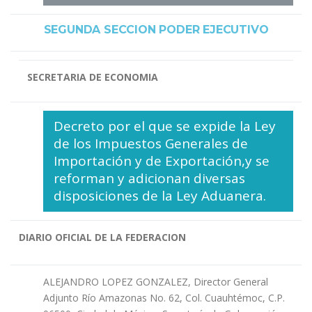
SEGUNDA SECCION PODER EJECUTIVO
SECRETARIA DE ECONOMIA
Decreto por el que se expide la Ley
de los Impuestos Generales de
Importación y de Exportación,y se
reforman y adicionan diversas
disposiciones de la Ley Aduanera.
DIARIO OFICIAL DE LA FEDERACION
ALEJANDRO LOPEZ GONZALEZ, Director General
Adjunto Río Amazonas No. 62, Col. Cuauhtémoc, C.P.