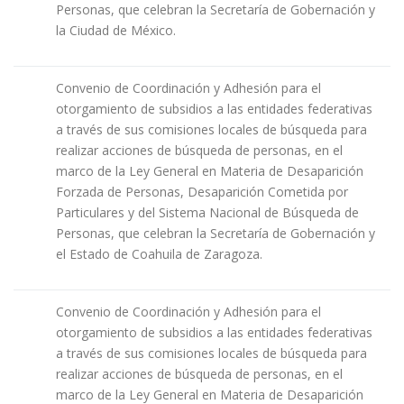
Personas, que celebran la Secretaría de Gobernación y
la Ciudad de México.
Convenio de Coordinación y Adhesión para el
otorgamiento de subsidios a las entidades federativas
a través de sus comisiones locales de búsqueda para
realizar acciones de búsqueda de personas, en el
marco de la Ley General en Materia de Desaparición
Forzada de Personas, Desaparición Cometida por
Particulares y del Sistema Nacional de Búsqueda de
Personas, que celebran la Secretaría de Gobernación y
el Estado de Coahuila de Zaragoza.
Convenio de Coordinación y Adhesión para el
otorgamiento de subsidios a las entidades federativas
a través de sus comisiones locales de búsqueda para
realizar acciones de búsqueda de personas, en el
marco de la Ley General en Materia de Desaparición