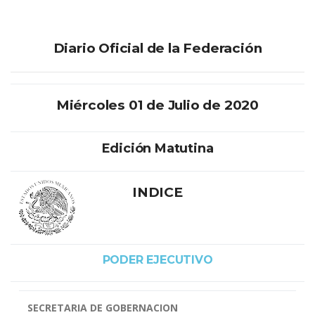
Diario Oficial de la Federación
Miércoles 01 de Julio de 2020
Edición Matutina
INDICE
PODER EJECUTIVO
SECRETARIA DE GOBERNACION