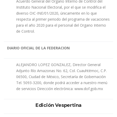
Acuerdo General del Organo Interno de Control del
Instituto Nacional Electoral, por el que se modifica el
diverso OIC-INE/01/2020, únicamente en lo que
respecta al primer periodo del programa de vacaciones
para el año 2020 para el personal del Organo Interno
de Control.
DIARIO OFICIAL DE LA FEDERACION
ALEJANDRO LOPEZ GONZALEZ, Director General
Adjunto Río Amazonas No. 62, Col. Cuauhtémoc, C.P.
06500, Ciudad de México, Secretaría de Gobernación
Tel. 5093-3200, donde podrá acceder a nuestro menú
de servicios Dirección electrónica: www.dof.gob.mx
Edición Vespertina