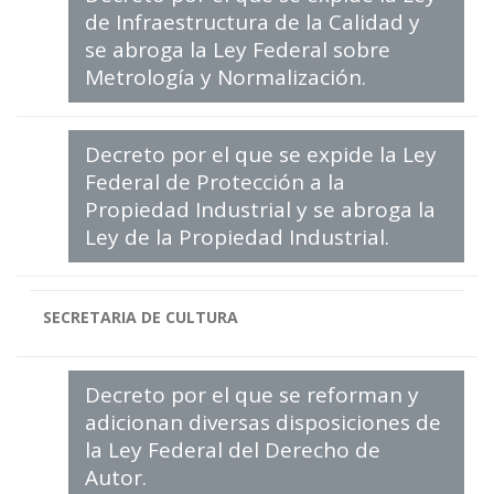
de Infraestructura de la Calidad y
se abroga la Ley Federal sobre
Metrología y Normalización.
Decreto por el que se expide la Ley
Federal de Protección a la
Propiedad Industrial y se abroga la
Ley de la Propiedad Industrial.
SECRETARIA DE CULTURA
Decreto por el que se reforman y
adicionan diversas disposiciones de
la Ley Federal del Derecho de
Autor.