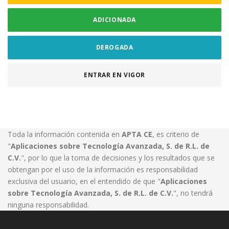
ADICIONADA
DEROGADA
ENTRAR EN VIGOR
Toda la información contenida en
APTA CE
, es criterio de
"
Aplicaciones sobre Tecnología Avanzada, S. de R.L. de
C.V.
", por lo que la toma de decisiones y los resultados que se
obtengan por el uso de la información es responsabilidad
exclusiva del usuario, en el entendido de que "
Aplicaciones
sobre Tecnología Avanzada, S. de R.L. de C.V.
", no tendrá
ninguna responsabilidad.