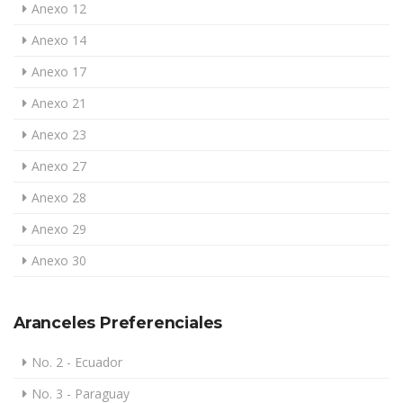
Anexo 12
Anexo 14
Anexo 17
Anexo 21
Anexo 23
Anexo 27
Anexo 28
Anexo 29
Anexo 30
Aranceles Preferenciales
No. 2 - Ecuador
No. 3 - Paraguay