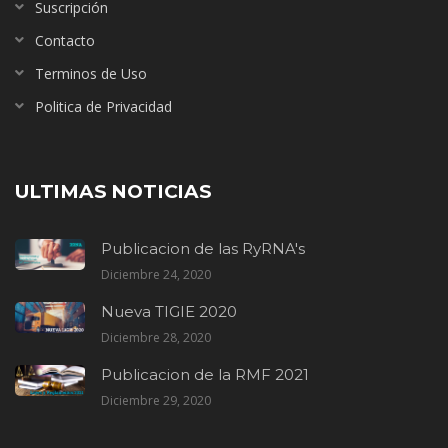
Suscripción
Contacto
Terminos de Uso
Politica de Privacidad
ULTIMAS NOTICIAS
Publicacion de las RyRNA's
Diciembre 24, 2020
Nueva TIGIE 2020
Diciembre 28, 2020
Publicacion de la RMF 2021
Diciembre 29, 2020