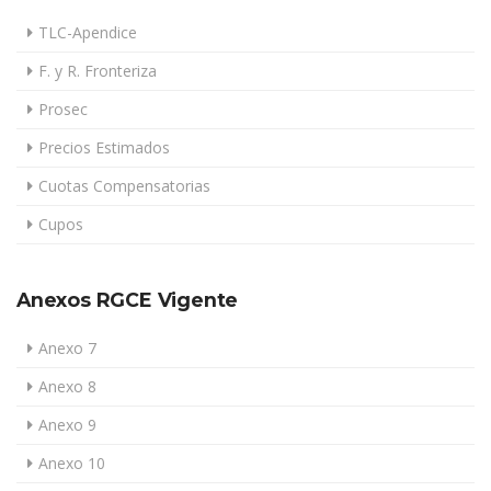
TLC-Apendice
F. y R. Fronteriza
Prosec
Precios Estimados
Cuotas Compensatorias
Cupos
Anexos RGCE Vigente
Anexo 7
Anexo 8
Anexo 9
Anexo 10