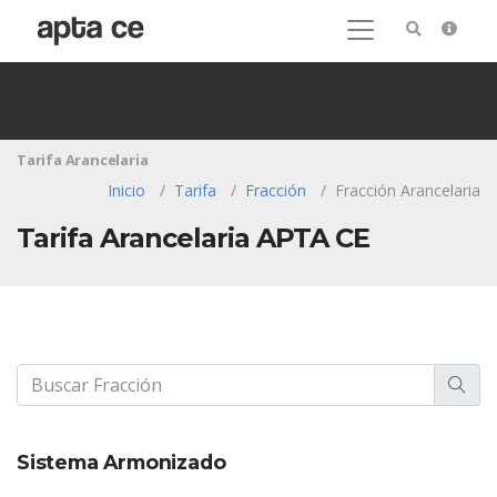
Tarifa Arancelaria
Inicio
Tarifa
Fracción
Fracción Arancelaria
Tarifa Arancelaria APTA CE
Sistema Armonizado