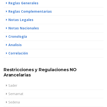
Reglas Generales
Reglas Complementarias
Notas Legales
Notas Nacionales
Cronología
Analisis
Correlación
Restricciones y Regulaciones NO
Arancelarias
Sader
Semarnat
Sedena