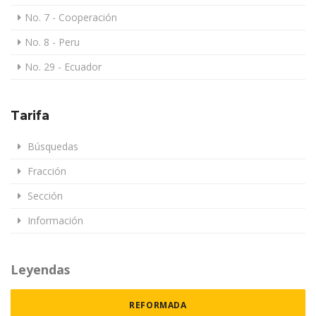
No. 7 - Cooperación
No. 8 - Peru
No. 29 - Ecuador
Tarifa
Búsquedas
Fracción
Sección
Información
Leyendas
REFORMADA