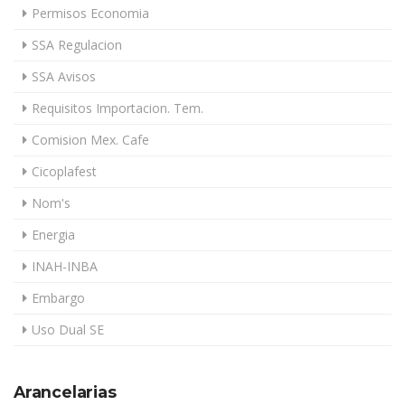
Permisos Economia
SSA Regulacion
SSA Avisos
Requisitos Importacion. Tem.
Comision Mex. Cafe
Cicoplafest
Nom's
Energia
INAH-INBA
Embargo
Uso Dual SE
Arancelarias