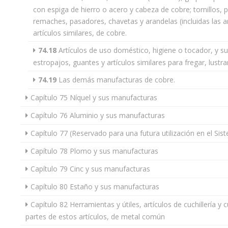
con espiga de hierro o acero y cabeza de cobre; tornillos, 
remaches, pasadores, chavetas y arandelas (incluidas las a
artículos similares, de cobre.
74.18
Artículos de uso doméstico, higiene o tocador, y su
estropajos, guantes y artículos similares para fregar, lustr
74.19
Las demás manufacturas de cobre.
Capítulo 75 Níquel y sus manufacturas
Capítulo 76 Aluminio y sus manufacturas
Capítulo 77 (Reservado para una futura utilización en el S
Capítulo 78 Plomo y sus manufacturas
Capítulo 79 Cinc y sus manufacturas
Capítulo 80 Estaño y sus manufacturas
Capítulo 82 Herramientas y útiles, artículos de cuchillería 
partes de estos artículos, de metal común