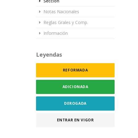
Sección
Notas Nacionales
Reglas Grales y Comp.
Información
Leyendas
REFORMADA
ADICIONADA
DEROGADA
ENTRAR EN VIGOR