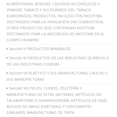
ALIMENTARIAS; BEBIDAS, LÍQUIDOS ALCOHÓLICOS Y
VINAGRE; TABACO Y SUCEDÁNEOS DEL TABACO
ELABORADOS; PRODUCTOS, INCLUSO CON NICOTINA,
DESTINADOS PARA LA INHALACIÓN SIN COMBUSTIÓN;
OTROS PRODUCTOS QUE CONTENGAN NICOTINA
DESTINADOS PARA LA ABSORCIÓN DE NICOTINA EN EL
CUERPO HUMANO
Sección V PRODUCTOS MINERALES
Sección VI PRODUCTOS DE LAS INDUSTRIAS QUÍMICAS O
DE LAS INDUSTRIAS CONEXAS
Sección VII PLÁSTICO Y SUS MANUFACTURAS; CAUCHO Y
SUS MANUFACTURAS
Sección VIII PIELES, CUEROS, PELETERÍA Y
MANUFACTURAS DE ESTAS MATERIAS; ARTÍCULOS DE
TALABARTERÍA O GUARNICIONERÍA; ARTÍCULOS DE VIAJE,
BOLSOS DE MANO (CARTERAS) Y CONTINENTES
SIMILARES; MANUFACTURAS DE TRIPA