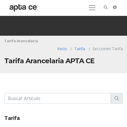
Tarifa Arancelaria
Inicio
Tarifa
Secciones Tarifa
Tarifa Arancelaria APTA CE
Tarifa