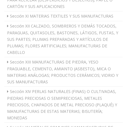
CARTÓN Y SUS APLICACIONES
Sección XI MATERIAS TEXTILES Y SUS MANUFACTURAS
Sección XII CALZADO, SOMBREROS Y DEMÁS TOCADOS,
PARAGUAS, QUITASOLES, BASTONES, LÁTIGOS, FUSTAS, Y
SUS PARTES; PLUMAS PREPARADAS Y ARTÍCULOS DE
PLUMAS; FLORES ARTIFICIALES; MANUFACTURAS DE
CABELLO
Sección XIII MANUFACTURAS DE PIEDRA, YESO
FRAGUABLE, CEMENTO, AMIANTO (ASBESTO), MICA O
MATERIAS ANÁLOGAS; PRODUCTOS CERÁMICOS; VIDRIO Y
SUS MANUFACTURAS
Sección XIV PERLAS NATURALES (FINAS) O CULTIVADAS,
PIEDRAS PRECIOSAS O SEMIPRECIOSAS, METALES
PRECIOSOS, CHAPADOS DE METAL PRECIOSO (PLAQUÉ) Y
MANUFACTURAS DE ESTAS MATERIAS; BISUTERÍA;
MONEDAS