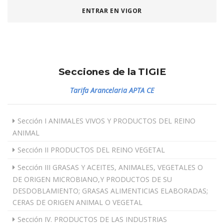
ENTRAR EN VIGOR
Secciones de la TIGIE
Tarifa Arancelaria APTA CE
Sección I ANIMALES VIVOS Y PRODUCTOS DEL REINO
ANIMAL
Sección II PRODUCTOS DEL REINO VEGETAL
Sección III GRASAS Y ACEITES, ANIMALES, VEGETALES O
DE ORIGEN MICROBIANO,Y PRODUCTOS DE SU
DESDOBLAMIENTO; GRASAS ALIMENTICIAS ELABORADAS;
CERAS DE ORIGEN ANIMAL O VEGETAL
Sección IV. PRODUCTOS DE LAS INDUSTRIAS