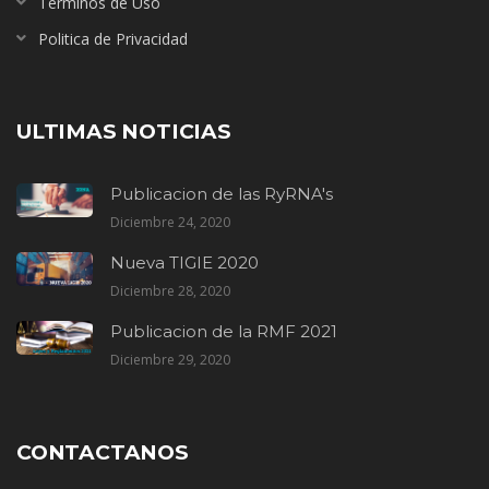
Terminos de Uso
Politica de Privacidad
ULTIMAS NOTICIAS
Publicacion de las RyRNA's
Diciembre 24, 2020
Nueva TIGIE 2020
Diciembre 28, 2020
Publicacion de la RMF 2021
Diciembre 29, 2020
CONTACTANOS