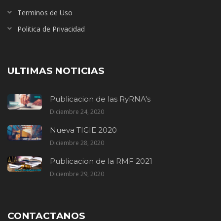
Terminos de Uso
Politica de Privacidad
ULTIMAS NOTICIAS
Publicacion de las RyRNA's
Diciembre 24, 2020
Nueva TIGIE 2020
Diciembre 28, 2020
Publicacion de la RMF 2021
Diciembre 29, 2020
CONTACTANOS