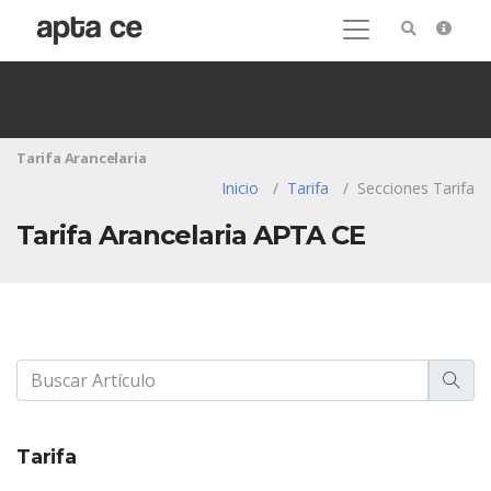
Tarifa Arancelaria
Inicio
Tarifa
Secciones Tarifa
Tarifa Arancelaria APTA CE
Tarifa