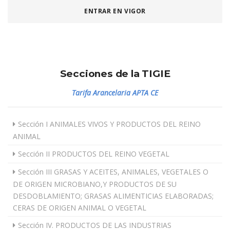
ENTRAR EN VIGOR
Secciones de la TIGIE
Tarifa Arancelaria APTA CE
Sección I ANIMALES VIVOS Y PRODUCTOS DEL REINO
ANIMAL
Sección II PRODUCTOS DEL REINO VEGETAL
Sección III GRASAS Y ACEITES, ANIMALES, VEGETALES O
DE ORIGEN MICROBIANO,Y PRODUCTOS DE SU
DESDOBLAMIENTO; GRASAS ALIMENTICIAS ELABORADAS;
CERAS DE ORIGEN ANIMAL O VEGETAL
Sección IV. PRODUCTOS DE LAS INDUSTRIAS