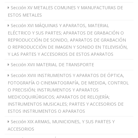
Sección XV METALES COMUNES Y MANUFACTURAS DE
ESTOS METALES
Sección XVI MÁQUINAS Y APARATOS, MATERIAL
ELÉCTRICO Y SUS PARTES; APARATOS DE GRABACIÓN O
REPRODUCCIÓN DE SONIDO, APARATOS DE GRABACIÓN
O REPRODUCCIÓN DE IMAGEN Y SONIDO EN TELEVISIÓN,
Y LAS PARTES Y ACCESORIOS DE ESTOS APARATOS
Sección XVII MATERIAL DE TRANSPORTE
Sección XVIII INSTRUMENTOS Y APARATOS DE ÓPTICA,
FOTOGRAFÍA O CINEMATOGRAFÍA, DE MEDIDA, CONTROL
O PRECISIÓN; INSTRUMENTOS Y APARATOS
MEDICOQUIRÚRGICOS; APARATOS DE RELOJERÍA;
INSTRUMENTOS MUSICALES; PARTES Y ACCESORIOS DE
ESTOS INSTRUMENTOS O APARATOS
Sección XIX ARMAS, MUNICIONES, Y SUS PARTES Y
ACCESORIOS