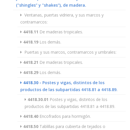
("shingles" y "shakes"), de madera.
Ventanas, puertas vidriera, y sus marcos y
contramarcos:
4418.11
De maderas tropicales.
4418.19
Los demás.
Puertas y sus marcos, contramarcos y umbrales:
4418.21
De maderas tropicales.
4418.29
Los demás.
4418.30
-
Postes y vigas, distintos de los
productos de las subpartidas 4418.81 a 4418.89.
4418.30.01
Postes y vigas, distintos de los
productos de las subpartidas 4418.81 a 4418.89.
4418.40
Encofrados para hormigón.
4418.50
Tablillas para cubierta de tejados o