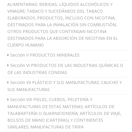
ALIMENTARIAS; BEBIDAS, LÍQUIDOS ALCOHÓLICOS Y
VINAGRE; TABACO Y SUCEDÁNEOS DEL TABACO
ELABORADOS; PRODUCTOS, INCLUSO CON NICOTINA,
DESTINADOS PARA LA INHALACIÓN SIN COMBUSTIÓN;
OTROS PRODUCTOS QUE CONTENGAN NICOTINA
DESTINADOS PARA LA ABSORCIÓN DE NICOTINA EN EL
CUERPO HUMANO
Sección V PRODUCTOS MINERALES
Sección VI PRODUCTOS DE LAS INDUSTRIAS QUÍMICAS O
DE LAS INDUSTRIAS CONEXAS
Sección VII PLÁSTICO Y SUS MANUFACTURAS; CAUCHO Y
SUS MANUFACTURAS
Sección VIII PIELES, CUEROS, PELETERÍA Y
MANUFACTURAS DE ESTAS MATERIAS; ARTÍCULOS DE
TALABARTERÍA O GUARNICIONERÍA; ARTÍCULOS DE VIAJE,
BOLSOS DE MANO (CARTERAS) Y CONTINENTES
SIMILARES; MANUFACTURAS DE TRIPA