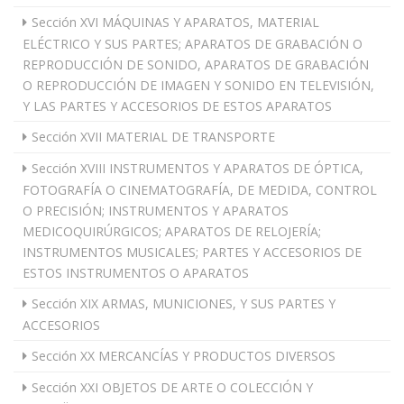
Sección XVI MÁQUINAS Y APARATOS, MATERIAL
ELÉCTRICO Y SUS PARTES; APARATOS DE GRABACIÓN O
REPRODUCCIÓN DE SONIDO, APARATOS DE GRABACIÓN
O REPRODUCCIÓN DE IMAGEN Y SONIDO EN TELEVISIÓN,
Y LAS PARTES Y ACCESORIOS DE ESTOS APARATOS
Sección XVII MATERIAL DE TRANSPORTE
Sección XVIII INSTRUMENTOS Y APARATOS DE ÓPTICA,
FOTOGRAFÍA O CINEMATOGRAFÍA, DE MEDIDA, CONTROL
O PRECISIÓN; INSTRUMENTOS Y APARATOS
MEDICOQUIRÚRGICOS; APARATOS DE RELOJERÍA;
INSTRUMENTOS MUSICALES; PARTES Y ACCESORIOS DE
ESTOS INSTRUMENTOS O APARATOS
Sección XIX ARMAS, MUNICIONES, Y SUS PARTES Y
ACCESORIOS
Sección XX MERCANCÍAS Y PRODUCTOS DIVERSOS
Sección XXI OBJETOS DE ARTE O COLECCIÓN Y