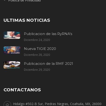
Politica de Privacidad
ULTIMAS NOTICIAS
Publicacion de las RyRNA's
Diciembre 24, 2020
Nueva TIGIE 2020
Diciembre 28, 2020
Publicacion de la RMF 2021
Diciembre 29, 2020
CONTACTANOS
Hidalgo #502-B Sur, Piedras Negras, Coahuila, MX, 26000