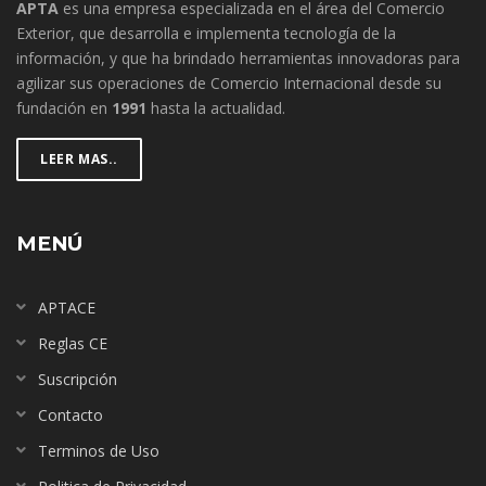
APTA
es una empresa especializada en el área del Comercio
Exterior, que desarrolla e implementa tecnología de la
información, y que ha brindado herramientas innovadoras para
agilizar sus operaciones de Comercio Internacional desde su
fundación en
1991
hasta la actualidad.
LEER MAS..
MENÚ
APTACE
Reglas CE
Suscripción
Contacto
Terminos de Uso