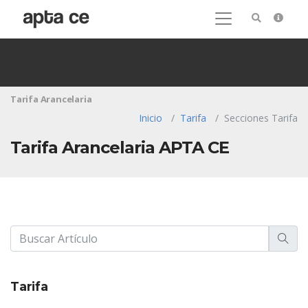
Tarifa Arancelaria
Inicio
Tarifa
Secciones Tarifa
Tarifa Arancelaria APTA CE
Tarifa