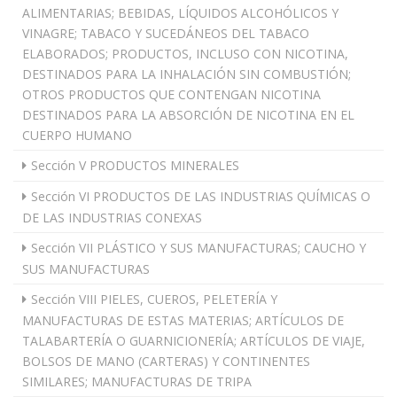
ALIMENTARIAS; BEBIDAS, LÍQUIDOS ALCOHÓLICOS Y
VINAGRE; TABACO Y SUCEDÁNEOS DEL TABACO
ELABORADOS; PRODUCTOS, INCLUSO CON NICOTINA,
DESTINADOS PARA LA INHALACIÓN SIN COMBUSTIÓN;
OTROS PRODUCTOS QUE CONTENGAN NICOTINA
DESTINADOS PARA LA ABSORCIÓN DE NICOTINA EN EL
CUERPO HUMANO
Sección V PRODUCTOS MINERALES
Sección VI PRODUCTOS DE LAS INDUSTRIAS QUÍMICAS O
DE LAS INDUSTRIAS CONEXAS
Sección VII PLÁSTICO Y SUS MANUFACTURAS; CAUCHO Y
SUS MANUFACTURAS
Sección VIII PIELES, CUEROS, PELETERÍA Y
MANUFACTURAS DE ESTAS MATERIAS; ARTÍCULOS DE
TALABARTERÍA O GUARNICIONERÍA; ARTÍCULOS DE VIAJE,
BOLSOS DE MANO (CARTERAS) Y CONTINENTES
SIMILARES; MANUFACTURAS DE TRIPA