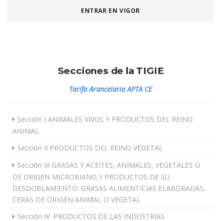
ENTRAR EN VIGOR
Secciones de la TIGIE
Tarifa Arancelaria APTA CE
Sección I ANIMALES VIVOS Y PRODUCTOS DEL REINO
ANIMAL
Sección II PRODUCTOS DEL REINO VEGETAL
Sección III GRASAS Y ACEITES, ANIMALES, VEGETALES O
DE ORIGEN MICROBIANO,Y PRODUCTOS DE SU
DESDOBLAMIENTO; GRASAS ALIMENTICIAS ELABORADAS;
CERAS DE ORIGEN ANIMAL O VEGETAL
Sección IV. PRODUCTOS DE LAS INDUSTRIAS