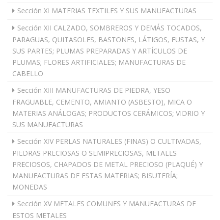
Sección XI MATERIAS TEXTILES Y SUS MANUFACTURAS
Sección XII CALZADO, SOMBREROS Y DEMÁS TOCADOS,
PARAGUAS, QUITASOLES, BASTONES, LÁTIGOS, FUSTAS, Y
SUS PARTES; PLUMAS PREPARADAS Y ARTÍCULOS DE
PLUMAS; FLORES ARTIFICIALES; MANUFACTURAS DE
CABELLO
Sección XIII MANUFACTURAS DE PIEDRA, YESO
FRAGUABLE, CEMENTO, AMIANTO (ASBESTO), MICA O
MATERIAS ANÁLOGAS; PRODUCTOS CERÁMICOS; VIDRIO Y
SUS MANUFACTURAS
Sección XIV PERLAS NATURALES (FINAS) O CULTIVADAS,
PIEDRAS PRECIOSAS O SEMIPRECIOSAS, METALES
PRECIOSOS, CHAPADOS DE METAL PRECIOSO (PLAQUÉ) Y
MANUFACTURAS DE ESTAS MATERIAS; BISUTERÍA;
MONEDAS
Sección XV METALES COMUNES Y MANUFACTURAS DE
ESTOS METALES