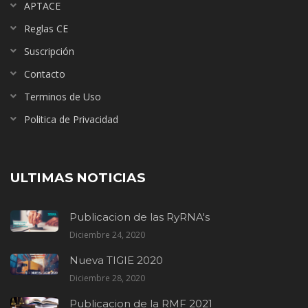
APTACE
Reglas CE
Suscripción
Contacto
Terminos de Uso
Politica de Privacidad
ULTIMAS NOTICIAS
Publicacion de las RyRNA's
Diciembre 24, 2020
Nueva TIGIE 2020
Diciembre 28, 2020
Publicacion de la RMF 2021