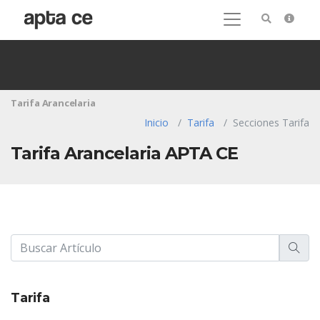
Tarifa Arancelaria
Inicio
Tarifa
Secciones Tarifa
Tarifa Arancelaria APTA CE
Tarifa