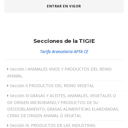
ENTRAR EN VIGOR
Secciones de la TIGIE
Tarifa Arancelaria APTA CE
Sección I ANIMALES VIVOS Y PRODUCTOS DEL REINO
ANIMAL
Sección II PRODUCTOS DEL REINO VEGETAL
Sección III GRASAS Y ACEITES, ANIMALES, VEGETALES O
DE ORIGEN MICROBIANO,Y PRODUCTOS DE SU
DESDOBLAMIENTO; GRASAS ALIMENTICIAS ELABORADAS;
CERAS DE ORIGEN ANIMAL O VEGETAL
Sección IV. PRODUCTOS DE LAS INDUSTRIAS