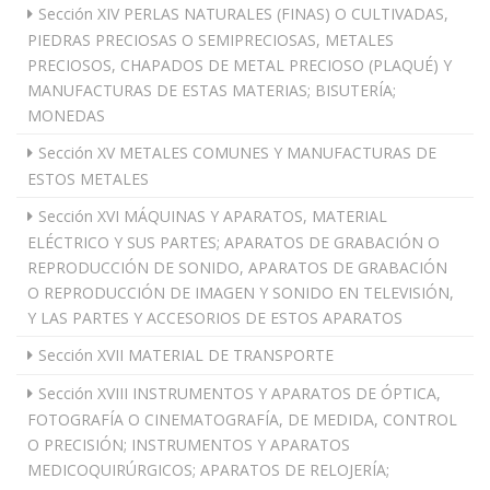
Sección XIV PERLAS NATURALES (FINAS) O CULTIVADAS,
PIEDRAS PRECIOSAS O SEMIPRECIOSAS, METALES
PRECIOSOS, CHAPADOS DE METAL PRECIOSO (PLAQUÉ) Y
MANUFACTURAS DE ESTAS MATERIAS; BISUTERÍA;
MONEDAS
Sección XV METALES COMUNES Y MANUFACTURAS DE
ESTOS METALES
Sección XVI MÁQUINAS Y APARATOS, MATERIAL
ELÉCTRICO Y SUS PARTES; APARATOS DE GRABACIÓN O
REPRODUCCIÓN DE SONIDO, APARATOS DE GRABACIÓN
O REPRODUCCIÓN DE IMAGEN Y SONIDO EN TELEVISIÓN,
Y LAS PARTES Y ACCESORIOS DE ESTOS APARATOS
Sección XVII MATERIAL DE TRANSPORTE
Sección XVIII INSTRUMENTOS Y APARATOS DE ÓPTICA,
FOTOGRAFÍA O CINEMATOGRAFÍA, DE MEDIDA, CONTROL
O PRECISIÓN; INSTRUMENTOS Y APARATOS
MEDICOQUIRÚRGICOS; APARATOS DE RELOJERÍA;