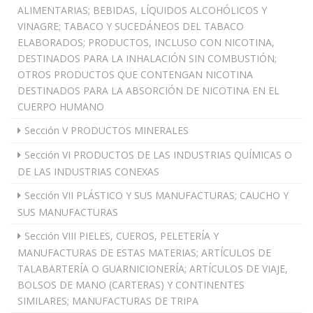
ALIMENTARIAS; BEBIDAS, LÍQUIDOS ALCOHÓLICOS Y
VINAGRE; TABACO Y SUCEDÁNEOS DEL TABACO
ELABORADOS; PRODUCTOS, INCLUSO CON NICOTINA,
DESTINADOS PARA LA INHALACIÓN SIN COMBUSTIÓN;
OTROS PRODUCTOS QUE CONTENGAN NICOTINA
DESTINADOS PARA LA ABSORCIÓN DE NICOTINA EN EL
CUERPO HUMANO
Sección V PRODUCTOS MINERALES
Sección VI PRODUCTOS DE LAS INDUSTRIAS QUÍMICAS O
DE LAS INDUSTRIAS CONEXAS
Sección VII PLÁSTICO Y SUS MANUFACTURAS; CAUCHO Y
SUS MANUFACTURAS
Sección VIII PIELES, CUEROS, PELETERÍA Y
MANUFACTURAS DE ESTAS MATERIAS; ARTÍCULOS DE
TALABARTERÍA O GUARNICIONERÍA; ARTÍCULOS DE VIAJE,
BOLSOS DE MANO (CARTERAS) Y CONTINENTES
SIMILARES; MANUFACTURAS DE TRIPA