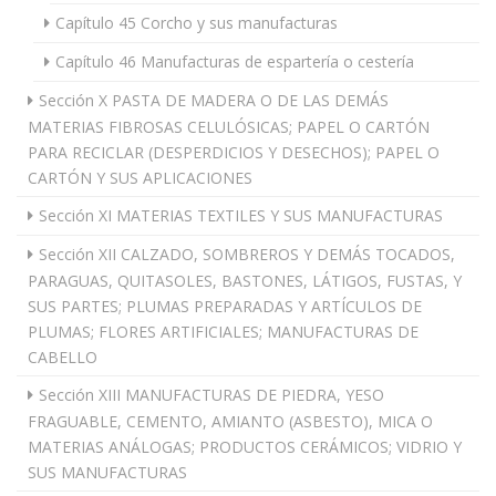
Capítulo 45 Corcho y sus manufacturas
Capítulo 46 Manufacturas de espartería o cestería
Sección X PASTA DE MADERA O DE LAS DEMÁS
MATERIAS FIBROSAS CELULÓSICAS; PAPEL O CARTÓN
PARA RECICLAR (DESPERDICIOS Y DESECHOS); PAPEL O
CARTÓN Y SUS APLICACIONES
Sección XI MATERIAS TEXTILES Y SUS MANUFACTURAS
Sección XII CALZADO, SOMBREROS Y DEMÁS TOCADOS,
PARAGUAS, QUITASOLES, BASTONES, LÁTIGOS, FUSTAS, Y
SUS PARTES; PLUMAS PREPARADAS Y ARTÍCULOS DE
PLUMAS; FLORES ARTIFICIALES; MANUFACTURAS DE
CABELLO
Sección XIII MANUFACTURAS DE PIEDRA, YESO
FRAGUABLE, CEMENTO, AMIANTO (ASBESTO), MICA O
MATERIAS ANÁLOGAS; PRODUCTOS CERÁMICOS; VIDRIO Y
SUS MANUFACTURAS