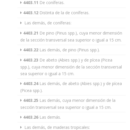
4403.11
De coníferas.
4403.12
Distinta de la de coníferas.
Las demás, de coníferas:
4403.21
De pino (Pinus spp.), cuya menor dimensión
de la sección transversal sea superior o igual a 15 cm.
4403.22
Las demás, de pino (Pinus spp.).
4403.23
De abeto (Abies spp.) y de pícea (Picea
spp.), cuya menor dimensión de la sección transversal
sea superior o igual a 15 cm.
4403.24
Las demás, de abeto (Abies spp.) y de pícea
(Picea spp.).
4403.25
Las demás, cuya menor dimensión de la
sección transversal sea superior o igual a 15 cm.
4403.26
Las demás.
Las demás, de maderas tropicales: