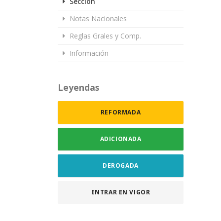
Sección
Notas Nacionales
Reglas Grales y Comp.
Información
Leyendas
REFORMADA
ADICIONADA
DEROGADA
ENTRAR EN VIGOR