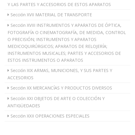
Y LAS PARTES Y ACCESORIOS DE ESTOS APARATOS
Sección XVII MATERIAL DE TRANSPORTE
Sección XVIII INSTRUMENTOS Y APARATOS DE ÓPTICA,
FOTOGRAFÍA O CINEMATOGRAFÍA, DE MEDIDA, CONTROL
O PRECISIÓN; INSTRUMENTOS Y APARATOS
MEDICOQUIRÚRGICOS; APARATOS DE RELOJERÍA;
INSTRUMENTOS MUSICALES; PARTES Y ACCESORIOS DE
ESTOS INSTRUMENTOS O APARATOS
Sección XIX ARMAS, MUNICIONES, Y SUS PARTES Y
ACCESORIOS
Sección XX MERCANCÍAS Y PRODUCTOS DIVERSOS
Sección XXI OBJETOS DE ARTE O COLECCIÓN Y
ANTIGÜEDADES
Sección XXII OPERACIONES ESPECIALES