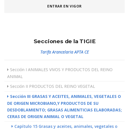
ENTRAR EN VIGOR
Secciones de la TIGIE
Tarifa Arancelaria APTA CE
Sección I ANIMALES VIVOS Y PRODUCTOS DEL REINO
ANIMAL
Sección II PRODUCTOS DEL REINO VEGETAL
Sección III GRASAS Y ACEITES, ANIMALES, VEGETALES O
DE ORIGEN MICROBIANO,Y PRODUCTOS DE SU
DESDOBLAMIENTO; GRASAS ALIMENTICIAS ELABORADAS;
CERAS DE ORIGEN ANIMAL O VEGETAL
Capítulo 15 Grasas y aceites, animales, vegetales o