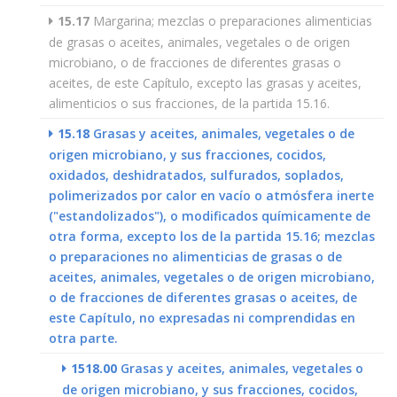
15.17
Margarina; mezclas o preparaciones alimenticias
de grasas o aceites, animales, vegetales o de origen
microbiano, o de fracciones de diferentes grasas o
aceites, de este Capítulo, excepto las grasas y aceites,
alimenticios o sus fracciones, de la partida 15.16.
15.18
Grasas y aceites, animales, vegetales o de
origen microbiano, y sus fracciones, cocidos,
oxidados, deshidratados, sulfurados, soplados,
polimerizados por calor en vacío o atmósfera inerte
("estandolizados"), o modificados químicamente de
otra forma, excepto los de la partida 15.16; mezclas
o preparaciones no alimenticias de grasas o de
aceites, animales, vegetales o de origen microbiano,
o de fracciones de diferentes grasas o aceites, de
este Capítulo, no expresadas ni comprendidas en
otra parte.
1518.00
Grasas y aceites, animales, vegetales o
de origen microbiano, y sus fracciones, cocidos,