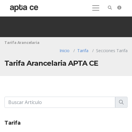
Tarifa Arancelaria
Inicio
Tarifa
Secciones Tarifa
Tarifa Arancelaria APTA CE
Tarifa