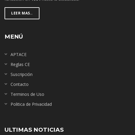
LEER MAS..
MENÚ
APTACE
Reglas CE
Suscripción
Contacto
Terminos de Uso
Politica de Privacidad
ULTIMAS NOTICIAS