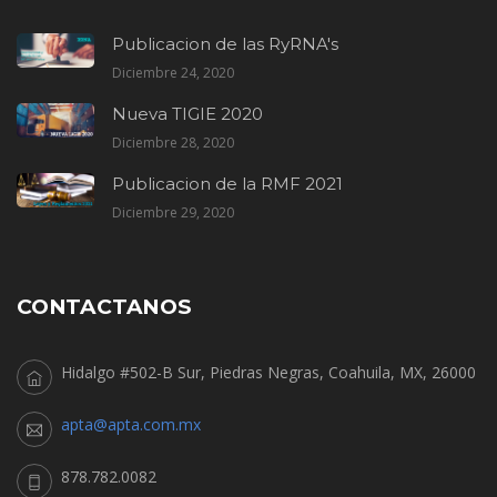
Publicacion de las RyRNA's
Diciembre 24, 2020
Nueva TIGIE 2020
Diciembre 28, 2020
Publicacion de la RMF 2021
Diciembre 29, 2020
CONTACTANOS
Hidalgo #502-B Sur, Piedras Negras, Coahuila, MX, 26000
apta@apta.com.mx
878.782.0082