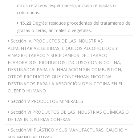
otros cetáceos (espermaceti), incluso refinadas o
coloreadas.
15.22
Degrás; residuos procedentes del tratamiento de
grasas o ceras, animales o vegetales.
Sección IV. PRODUCTOS DE LAS INDUSTRIAS
ALIMENTARIAS; BEBIDAS, LÍQUIDOS ALCOHÓLICOS Y
VINAGRE; TABACO Y SUCEDÁNEOS DEL TABACO
ELABORADOS; PRODUCTOS, INCLUSO CON NICOTINA,
DESTINADOS PARA LA INHALACIÓN SIN COMBUSTIÓN;
OTROS PRODUCTOS QUE CONTENGAN NICOTINA
DESTINADOS PARA LA ABSORCIÓN DE NICOTINA EN EL
CUERPO HUMANO
Sección V PRODUCTOS MINERALES
Sección VI PRODUCTOS DE LAS INDUSTRIAS QUÍMICAS O
DE LAS INDUSTRIAS CONEXAS
Sección VII PLÁSTICO Y SUS MANUFACTURAS; CAUCHO Y
SUS MANUFACTURAS