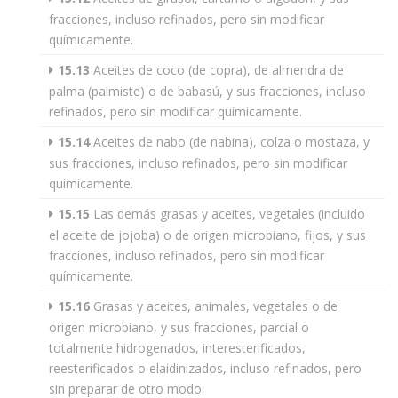
fracciones, incluso refinados, pero sin modificar
químicamente.
15.13
Aceites de coco (de copra), de almendra de
palma (palmiste) o de babasú, y sus fracciones, incluso
refinados, pero sin modificar químicamente.
15.14
Aceites de nabo (de nabina), colza o mostaza, y
sus fracciones, incluso refinados, pero sin modificar
químicamente.
15.15
Las demás grasas y aceites, vegetales (incluido
el aceite de jojoba) o de origen microbiano, fijos, y sus
fracciones, incluso refinados, pero sin modificar
químicamente.
15.16
Grasas y aceites, animales, vegetales o de
origen microbiano, y sus fracciones, parcial o
totalmente hidrogenados, interesterificados,
reesterificados o elaidinizados, incluso refinados, pero
sin preparar de otro modo.