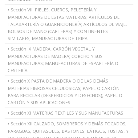
Sección VIII PIELES, CUEROS, PELETERÍA Y
MANUFACTURAS DE ESTAS MATERIAS; ARTÍCULOS DE
TALABARTERÍA O GUARNICIONERÍA; ARTÍCULOS DE VIAJE,
BOLSOS DE MANO (CARTERAS) Y CONTINENTES
SIMILARES; MANUFACTURAS DE TRIPA
Sección IX MADERA, CARBÓN VEGETAL Y
MANUFACTURAS DE MADERA; CORCHO Y SUS
MANUFACTURAS; MANUFACTURAS DE ESPARTERÍA O
CESTERÍA
Sección X PASTA DE MADERA O DE LAS DEMÁS
MATERIAS FIBROSAS CELULÓSICAS; PAPEL O CARTÓN
PARA RECICLAR (DESPERDICIOS Y DESECHOS); PAPEL O
CARTÓN Y SUS APLICACIONES
Sección XI MATERIAS TEXTILES Y SUS MANUFACTURAS
Sección XII CALZADO, SOMBREROS Y DEMÁS TOCADOS,
PARAGUAS, QUITASOLES, BASTONES, LÁTIGOS, FUSTAS, Y