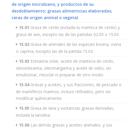
de origen microbiano, y productos de su
desdoblamiento; grasas alimenticias elaboradas;
ceras de origen animal o vegetal.
15.01
Grasa de cerdo (incluida la manteca de cerdo) y
grasa de ave, excepto las de las partidas 02.09 o 15.03.
15.02
Grasa de animales de las especies bovina, ovina
o caprina, excepto las de la partida 15.03.
15.03
Estearina solar, aceite de manteca de cerdo,
oleoestearina, oleomargarina y aceite de sebo, sin
emulsionar, mezclar ni preparar de otro modo.
15.04
Grasas y aceites, y sus fracciones, de pescado o
de mamíferos marinos, incluso refinados, pero sin
modificar químicamente.
15.05
Grasa de lana y sustancias grasas derivadas,
incluida la lanolina.
15.06
Las demás grasas y aceites animales, y sus