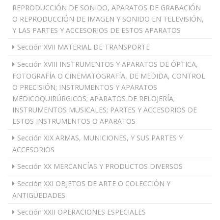
REPRODUCCIÓN DE SONIDO, APARATOS DE GRABACIÓN
O REPRODUCCIÓN DE IMAGEN Y SONIDO EN TELEVISIÓN,
Y LAS PARTES Y ACCESORIOS DE ESTOS APARATOS
Sección XVII MATERIAL DE TRANSPORTE
Sección XVIII INSTRUMENTOS Y APARATOS DE ÓPTICA,
FOTOGRAFÍA O CINEMATOGRAFÍA, DE MEDIDA, CONTROL
O PRECISIÓN; INSTRUMENTOS Y APARATOS
MEDICOQUIRÚRGICOS; APARATOS DE RELOJERÍA;
INSTRUMENTOS MUSICALES; PARTES Y ACCESORIOS DE
ESTOS INSTRUMENTOS O APARATOS
Sección XIX ARMAS, MUNICIONES, Y SUS PARTES Y
ACCESORIOS
Sección XX MERCANCÍAS Y PRODUCTOS DIVERSOS
Sección XXI OBJETOS DE ARTE O COLECCIÓN Y
ANTIGÜEDADES
Sección XXII OPERACIONES ESPECIALES