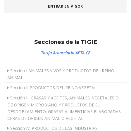
ENTRAR EN VIGOR
Secciones de la TIGIE
Tarifa Arancelaria APTA CE
Sección I ANIMALES VIVOS Y PRODUCTOS DEL REINO
ANIMAL
Sección II PRODUCTOS DEL REINO VEGETAL
Sección III GRASAS Y ACEITES, ANIMALES, VEGETALES O
DE ORIGEN MICROBIANO,Y PRODUCTOS DE SU
DESDOBLAMIENTO; GRASAS ALIMENTICIAS ELABORADAS;
CERAS DE ORIGEN ANIMAL O VEGETAL
Sección IV. PRODUCTOS DE LAS INDUSTRIAS