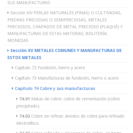
SUS MANUFACTURAS
Sección XIV PERLAS NATURALES (FINAS) O CULTIVADAS,
PIEDRAS PRECIOSAS O SEMIPRECIOSAS, METALES
PRECIOSOS, CHAPADOS DE METAL PRECIOSO (PLAQUÉ) Y
MANUFACTURAS DE ESTAS MATERIAS; BISUTERÍA;
MONEDAS
Sección XV METALES COMUNES Y MANUFACTURAS DE
ESTOS METALES
Capítulo 72 Fundición, hierro y acero
Capítulo 73 Manufacturas de fundición, hierro o acero
Capítulo 74 Cobre y sus manufacturas
74.01
Matas de cobre; cobre de cementación (cobre
precipitado).
74.02
Cobre sin refinar; ánodos de cobre para refinado
electrolítico.