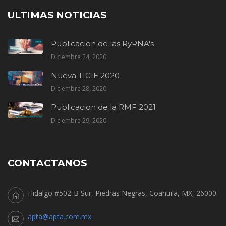
ULTIMAS NOTICIAS
Publicacion de las RyRNA's
Diciembre 24, 2020
Nueva TIGIE 2020
Diciembre 28, 2020
Publicacion de la RMF 2021
Diciembre 29, 2020
CONTACTANOS
Hidalgo #502-B Sur, Piedras Negras, Coahuila, MX, 26000
apta@apta.com.mx