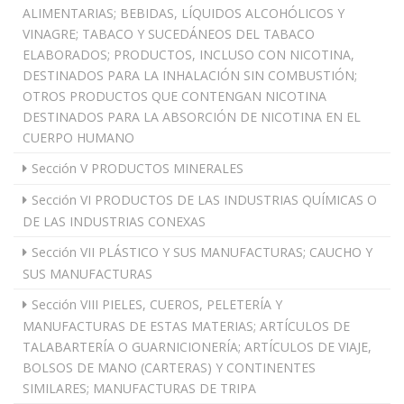
ALIMENTARIAS; BEBIDAS, LÍQUIDOS ALCOHÓLICOS Y
VINAGRE; TABACO Y SUCEDÁNEOS DEL TABACO
ELABORADOS; PRODUCTOS, INCLUSO CON NICOTINA,
DESTINADOS PARA LA INHALACIÓN SIN COMBUSTIÓN;
OTROS PRODUCTOS QUE CONTENGAN NICOTINA
DESTINADOS PARA LA ABSORCIÓN DE NICOTINA EN EL
CUERPO HUMANO
Sección V PRODUCTOS MINERALES
Sección VI PRODUCTOS DE LAS INDUSTRIAS QUÍMICAS O
DE LAS INDUSTRIAS CONEXAS
Sección VII PLÁSTICO Y SUS MANUFACTURAS; CAUCHO Y
SUS MANUFACTURAS
Sección VIII PIELES, CUEROS, PELETERÍA Y
MANUFACTURAS DE ESTAS MATERIAS; ARTÍCULOS DE
TALABARTERÍA O GUARNICIONERÍA; ARTÍCULOS DE VIAJE,
BOLSOS DE MANO (CARTERAS) Y CONTINENTES
SIMILARES; MANUFACTURAS DE TRIPA