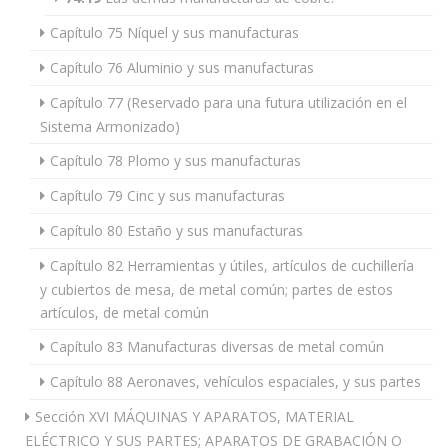
Capítulo 75 Níquel y sus manufacturas
Capítulo 76 Aluminio y sus manufacturas
Capítulo 77 (Reservado para una futura utilización en el
Sistema Armonizado)
Capítulo 78 Plomo y sus manufacturas
Capítulo 79 Cinc y sus manufacturas
Capítulo 80 Estaño y sus manufacturas
Capítulo 82 Herramientas y útiles, artículos de cuchillería
y cubiertos de mesa, de metal común; partes de estos
artículos, de metal común
Capítulo 83 Manufacturas diversas de metal común
Capítulo 88 Aeronaves, vehículos espaciales, y sus partes
Sección XVI MÁQUINAS Y APARATOS, MATERIAL
ELÉCTRICO Y SUS PARTES; APARATOS DE GRABACIÓN O