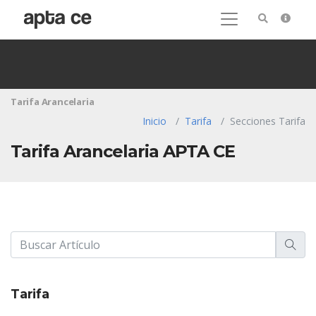
Tarifa Arancelaria
Inicio
Tarifa
Secciones Tarifa
Tarifa Arancelaria APTA CE
Tarifa