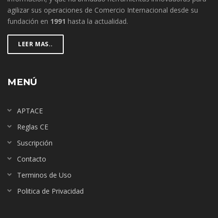
agilizar sus operaciones de Comercio Internacional desde su
fundación en
1991
hasta la actualidad.
LEER MAS..
MENÚ
APTACE
Reglas CE
Suscripción
Contacto
Terminos de Uso
Politica de Privacidad