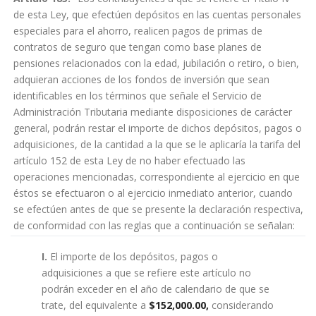
de esta Ley, que efectúen depósitos en las cuentas personales
especiales para el ahorro, realicen pagos de primas de
contratos de seguro que tengan como base planes de
pensiones relacionados con la edad, jubilación o retiro, o bien,
adquieran acciones de los fondos de inversión que sean
identificables en los términos que señale el Servicio de
Administración Tributaria mediante disposiciones de carácter
general, podrán restar el importe de dichos depósitos, pagos o
adquisiciones, de la cantidad a la que se le aplicaría la tarifa del
artículo 152 de esta Ley de no haber efectuado las
operaciones mencionadas, correspondiente al ejercicio en que
éstos se efectuaron o al ejercicio inmediato anterior, cuando
se efectúen antes de que se presente la declaración respectiva,
de conformidad con las reglas que a continuación se señalan:
I.
El importe de los depósitos, pagos o
adquisiciones a que se refiere este artículo no
podrán exceder en el año de calendario de que se
trate, del equivalente a
$152,000.00,
considerando