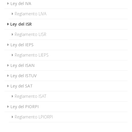
Ley del IVA
Reglamento LIVA
Ley del ISR
Reglamento LISR
Ley del IEPS
Reglamento LIEPS
Ley del ISAN
Ley del ISTUV
Ley del SAT
Reglamento ISAT
Ley del PIORPI
Reglamento LPIORPI