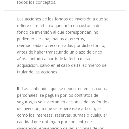
todos los conceptos.
Las acciones de los fondos de inversión a que se
refiere este artículo quedarán en custodia del
fondo de inversión al que correspondan, no
pudiendo ser enajenadas a terceros,
reembolsadas o recompradas por dicho fondo,
antes de haber transcurrido un plazo de cinco
años contado a partir de la fecha de su
adquisición, salvo en el caso de fallecimiento del
titular de las acciones.
II.
Las cantidades que se depositen en las cuentas
personales, se paguen por los contratos de
seguros, o se inviertan en acciones de los fondos
de inversión, a que se refiere este artículo, así
como los intereses, reservas, sumas o cualquier
cantidad que obtengan por concepto de
dividendos, enajenación de las acciones de los