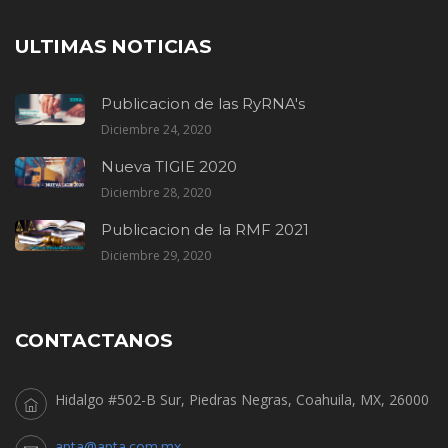
ULTIMAS NOTICIAS
Publicacion de las RyRNA's
Diciembre 24, 2020
Nueva TIGIE 2020
Diciembre 28, 2020
Publicacion de la RMF 2021
Diciembre 29, 2020
CONTACTANOS
Hidalgo #502-B Sur, Piedras Negras, Coahuila, MX, 26000
apta@apta.com.mx