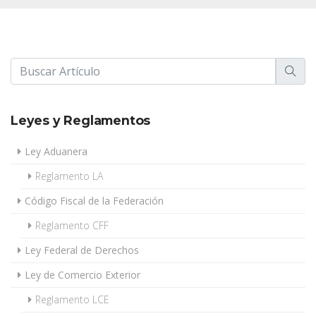
Leyes y Reglamentos
Ley Aduanera
Reglamento LA
Código Fiscal de la Federación
Reglamento CFF
Ley Federal de Derechos
Ley de Comercio Exterior
Reglamento LCE