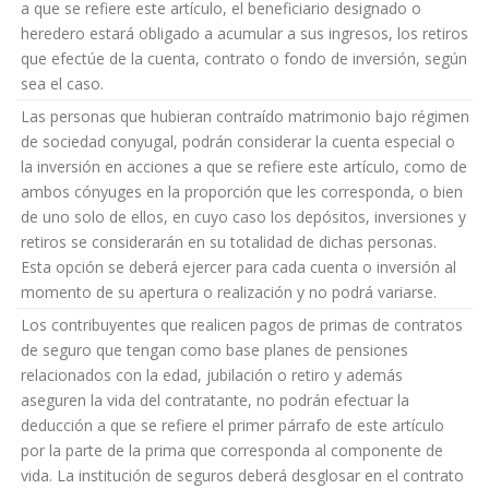
a que se refiere este artículo, el beneficiario designado o
heredero estará obligado a acumular a sus ingresos, los retiros
que efectúe de la cuenta, contrato o fondo de inversión, según
sea el caso.
Las personas que hubieran contraído matrimonio bajo régimen
de sociedad conyugal, podrán considerar la cuenta especial o
la inversión en acciones a que se refiere este artículo, como de
ambos cónyuges en la proporción que les corresponda, o bien
de uno solo de ellos, en cuyo caso los depósitos, inversiones y
retiros se considerarán en su totalidad de dichas personas.
Esta opción se deberá ejercer para cada cuenta o inversión al
momento de su apertura o realización y no podrá variarse.
Los contribuyentes que realicen pagos de primas de contratos
de seguro que tengan como base planes de pensiones
relacionados con la edad, jubilación o retiro y además
aseguren la vida del contratante, no podrán efectuar la
deducción a que se refiere el primer párrafo de este artículo
por la parte de la prima que corresponda al componente de
vida. La institución de seguros deberá desglosar en el contrato