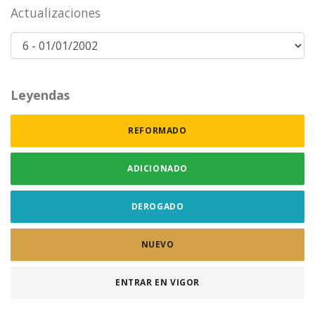
Actualizaciones
Leyendas
REFORMADO
ADICIONADO
DEROGADO
NUEVO
ENTRAR EN VIGOR