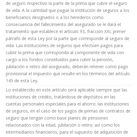
de seguro respectivo la parte de la prima que cubre el seguro
de vida. A la cantidad que pague la institución de seguros a los
beneficiarios designados o a los herederos como
consecuencia del fallecimiento del asegurado se le dará el
tratamiento que establece el artículo 93, fracción XXI, primer
párrafo de esta Ley por la parte que corresponde al seguro de
vida. Las instituciones de seguros que efectúen pagos para
cubrir la prima que corresponda al componente de vida con
cargo a los fondos constituidos para cubrir la pensión,
jubilación o retiro del asegurado, deberán retener como pago
provisional el impuesto que resulte en los términos del artículo
145 de esta Ley.
Lo establecido en este artículo será aplicable siempre que las
instituciones de crédito, tratándose de depósitos en las
cuentas personales especiales para el ahorro; las instituciones
de seguros, en el caso de los pagos de primas de contratos de
seguro que tengan como base planes de pensiones
relacionados con la edad, jubilación o retiro; así como los
intermediarios financieros, para el supuesto de adquisición de