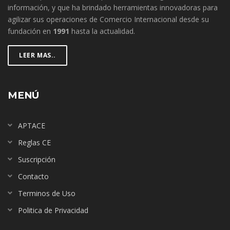
información, y que ha brindado herramientas innovadoras para
agilizar sus operaciones de Comercio Internacional desde su
fundación en
1991
hasta la actualidad.
LEER MAS..
MENÚ
APTACE
Reglas CE
Suscripción
Contacto
Terminos de Uso
Politica de Privacidad