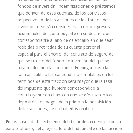
fondos de inversión, indemnizaciones o préstamos
que deriven de esas cuentas, de los contratos
respectivos o de las acciones de los fondos de
inversión, deberán considerarse, como ingresos
acumulables del contribuyente en su declaración
correspondiente al año de calendario en que sean
recibidas o retiradas de su cuenta personal
especial para el ahorro, del contrato de seguro de
que se trate o del fondo de inversión del que se
hayan adquirido las acciones. En ningún caso la
tasa aplicable a las cantidades acumulables en los
términos de esta fracción será mayor que la tasa
del impuesto que hubiera correspondido al
contribuyente en el año en que se efectuaron los
depósitos, los pagos de la prima o la adquisición
de las acciones, de no haberlos recibido.
En los casos de fallecimiento del titular de la cuenta especial
para el ahorro, del asegurado o del adquirente de las acciones,